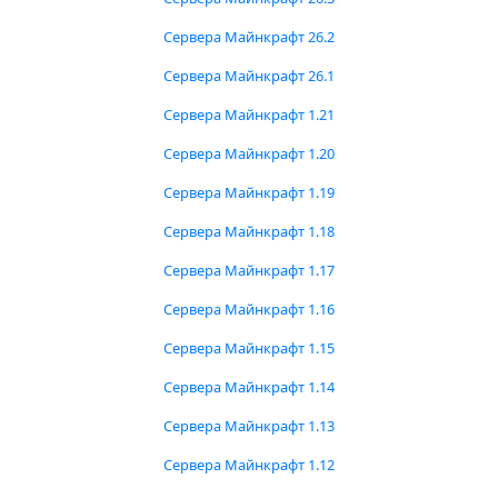
Сервера Майнкрафт 26.2
Сервера Майнкрафт 26.1
Сервера Майнкрафт 1.21
Сервера Майнкрафт 1.20
Сервера Майнкрафт 1.19
Сервера Майнкрафт 1.18
Сервера Майнкрафт 1.17
Сервера Майнкрафт 1.16
Сервера Майнкрафт 1.15
Сервера Майнкрафт 1.14
Сервера Майнкрафт 1.13
Сервера Майнкрафт 1.12