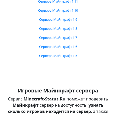
Сервера Майнкрафт 1.11
Сервера Майнкрафт 1.10
Сервера Майнкрафт 1.9
Сервера Майнкрафт 1.8
Сервера Майнкрафт 1.7
Сервера Майнкрафт 1.6
Сервера Майнкрафт 1.5
Игровые Майнкрафт сервера
Сервис
Minecraft-Status.Ru
поможет проверить
Майнкрафт
сервер на доступность,
узнать
сколько игроков находится на сервер
, а также