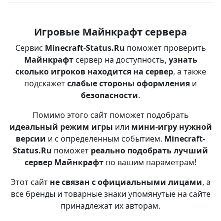
Игровые Майнкрафт сервера
Сервис
Minecraft-Status.Ru
поможет проверить
Майнкрафт
сервер на доступность,
узнать
сколько игроков находится на сервер
, а также
подскажет
слабые стороны оформления
и
безопасности
.
Помимо этого сайт поможет подобрать
идеальный режим игры
или
мини-игру нужной
версии
и с определенным событием.
Minecraft-
Status.Ru
поможет
реально подобрать лучший
сервер Майнкрафт
по вашим параметрам!
Этот сайт
не связан с официальными лицами
, а
все бренды и товарные знаки упомянутые на сайте
принадлежат их авторам.