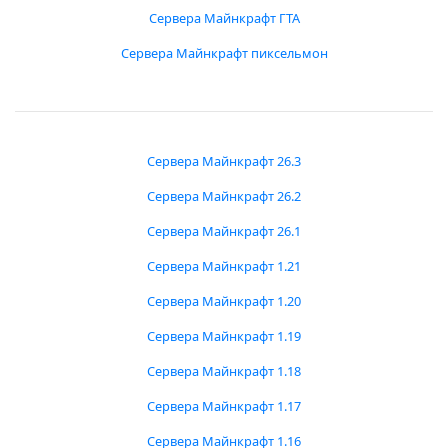
Сервера Майнкрафт ГТА
Сервера Майнкрафт пиксельмон
Сервера Майнкрафт 26.3
Сервера Майнкрафт 26.2
Сервера Майнкрафт 26.1
Сервера Майнкрафт 1.21
Сервера Майнкрафт 1.20
Сервера Майнкрафт 1.19
Сервера Майнкрафт 1.18
Сервера Майнкрафт 1.17
Сервера Майнкрафт 1.16