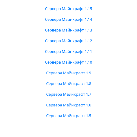
Сервера Майнкрафт 1.15
Сервера Майнкрафт 1.14
Сервера Майнкрафт 1.13
Сервера Майнкрафт 1.12
Сервера Майнкрафт 1.11
Сервера Майнкрафт 1.10
Сервера Майнкрафт 1.9
Сервера Майнкрафт 1.8
Сервера Майнкрафт 1.7
Сервера Майнкрафт 1.6
Сервера Майнкрафт 1.5