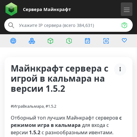
Сервера
Майнкрафт
Майнкрафт сервера с
игрой в кальмара на
версии 1.5.2
#ИграВкальмара, #1.5.2
Отборный топ лучших Майнкрафт серверов
с
режимом игра в кальмара
для входа с
версии
1.5.2
с разнообразными ивентами.