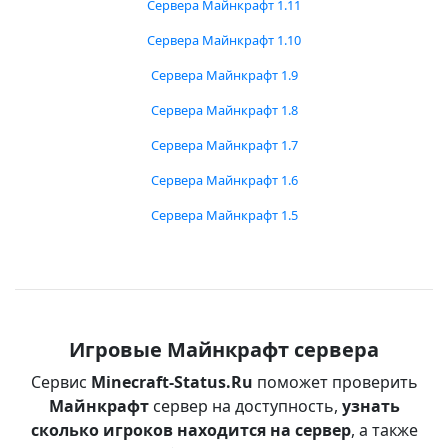
Сервера Майнкрафт 1.11
Сервера Майнкрафт 1.10
Сервера Майнкрафт 1.9
Сервера Майнкрафт 1.8
Сервера Майнкрафт 1.7
Сервера Майнкрафт 1.6
Сервера Майнкрафт 1.5
Игровые Майнкрафт сервера
Сервис
Minecraft-Status.Ru
поможет проверить
Майнкрафт
сервер на доступность,
узнать
сколько игроков находится на сервер
, а также