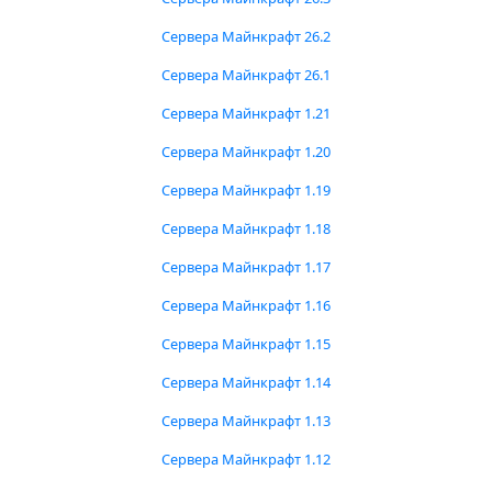
Сервера Майнкрафт 26.2
Сервера Майнкрафт 26.1
Сервера Майнкрафт 1.21
Сервера Майнкрафт 1.20
Сервера Майнкрафт 1.19
Сервера Майнкрафт 1.18
Сервера Майнкрафт 1.17
Сервера Майнкрафт 1.16
Сервера Майнкрафт 1.15
Сервера Майнкрафт 1.14
Сервера Майнкрафт 1.13
Сервера Майнкрафт 1.12