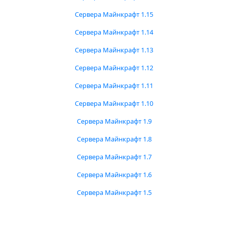
Сервера Майнкрафт 1.15
Сервера Майнкрафт 1.14
Сервера Майнкрафт 1.13
Сервера Майнкрафт 1.12
Сервера Майнкрафт 1.11
Сервера Майнкрафт 1.10
Сервера Майнкрафт 1.9
Сервера Майнкрафт 1.8
Сервера Майнкрафт 1.7
Сервера Майнкрафт 1.6
Сервера Майнкрафт 1.5