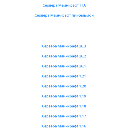
Сервера Майнкрафт ГТА
Сервера Майнкрафт пиксельмон
Сервера Майнкрафт 26.3
Сервера Майнкрафт 26.2
Сервера Майнкрафт 26.1
Сервера Майнкрафт 1.21
Сервера Майнкрафт 1.20
Сервера Майнкрафт 1.19
Сервера Майнкрафт 1.18
Сервера Майнкрафт 1.17
Сервера Майнкрафт 1.16