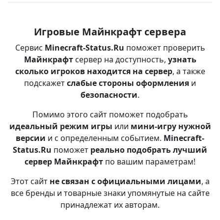
Игровые Майнкрафт сервера
Сервис
Minecraft-Status.Ru
поможет проверить
Майнкрафт
сервер на доступность,
узнать
сколько игроков находится на сервер
, а также
подскажет
слабые стороны оформления
и
безопасности
.
Помимо этого сайт поможет подобрать
идеальный режим игры
или
мини-игру нужной
версии
и с определенным событием.
Minecraft-
Status.Ru
поможет
реально подобрать лучший
сервер Майнкрафт
по вашим параметрам!
Этот сайт
не связан с официальными лицами
, а
все бренды и товарные знаки упомянутые на сайте
принадлежат их авторам.