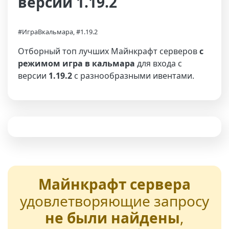
версии 1.19.2
#ИграВкальмара, #1.19.2
Отборный топ лучших Майнкрафт серверов
с
режимом игра в кальмара
для входа с
версии
1.19.2
с разнообразными ивентами.
Майнкрафт сервера
удовлетворяющие запросу
не были найдены
,