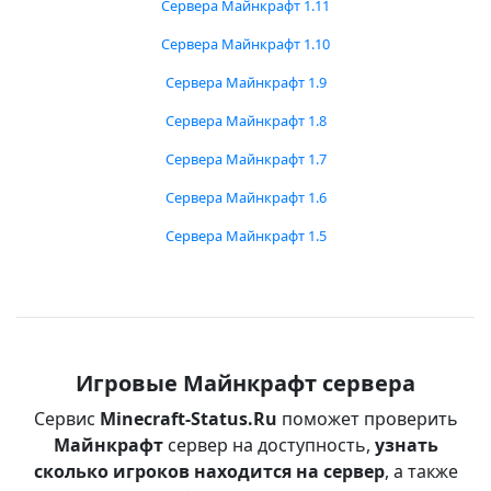
Сервера Майнкрафт 1.11
Сервера Майнкрафт 1.10
Сервера Майнкрафт 1.9
Сервера Майнкрафт 1.8
Сервера Майнкрафт 1.7
Сервера Майнкрафт 1.6
Сервера Майнкрафт 1.5
Игровые Майнкрафт сервера
Сервис
Minecraft-Status.Ru
поможет проверить
Майнкрафт
сервер на доступность,
узнать
сколько игроков находится на сервер
, а также