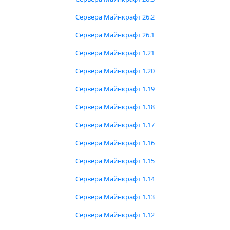
Сервера Майнкрафт 26.2
Сервера Майнкрафт 26.1
Сервера Майнкрафт 1.21
Сервера Майнкрафт 1.20
Сервера Майнкрафт 1.19
Сервера Майнкрафт 1.18
Сервера Майнкрафт 1.17
Сервера Майнкрафт 1.16
Сервера Майнкрафт 1.15
Сервера Майнкрафт 1.14
Сервера Майнкрафт 1.13
Сервера Майнкрафт 1.12