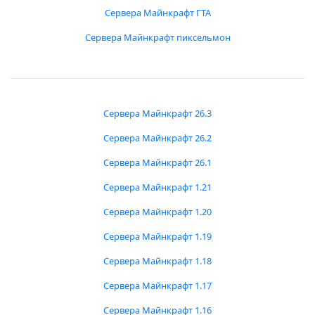
Сервера Майнкрафт ГТА
Сервера Майнкрафт пиксельмон
Сервера Майнкрафт 26.3
Сервера Майнкрафт 26.2
Сервера Майнкрафт 26.1
Сервера Майнкрафт 1.21
Сервера Майнкрафт 1.20
Сервера Майнкрафт 1.19
Сервера Майнкрафт 1.18
Сервера Майнкрафт 1.17
Сервера Майнкрафт 1.16