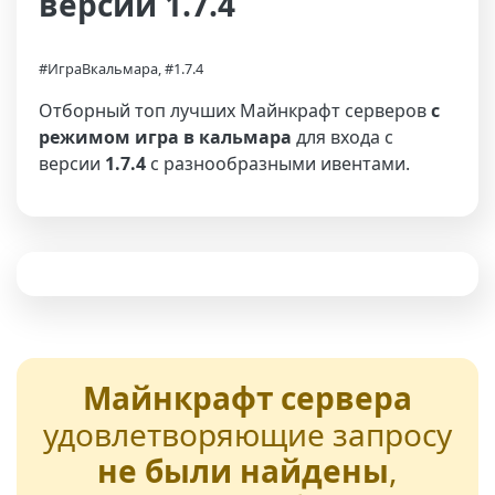
версии 1.7.4
#ИграВкальмара, #1.7.4
Отборный топ лучших Майнкрафт серверов
с
режимом игра в кальмара
для входа с
версии
1.7.4
с разнообразными ивентами.
Майнкрафт сервера
удовлетворяющие запросу
не были найдены
,