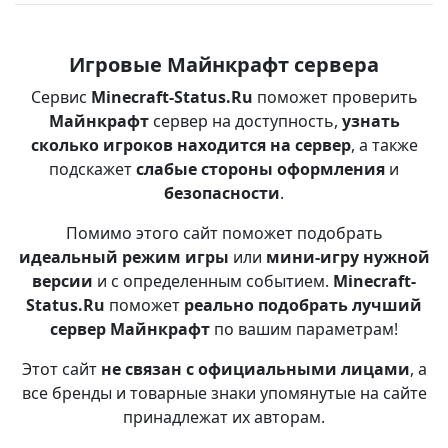
Игровые Майнкрафт сервера
Сервис
Minecraft-Status.Ru
поможет проверить
Майнкрафт
сервер на доступность,
узнать
сколько игроков находится на сервер
, а также
подскажет
слабые стороны оформления
и
безопасности
.
Помимо этого сайт поможет подобрать
идеальный режим игры
или
мини-игру нужной
версии
и с определенным событием.
Minecraft-
Status.Ru
поможет
реально подобрать лучший
сервер Майнкрафт
по вашим параметрам!
Этот сайт
не связан с официальными лицами
, а
все бренды и товарные знаки упомянутые на сайте
принадлежат их авторам.