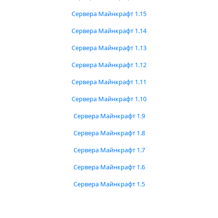
Сервера Майнкрафт 1.15
Сервера Майнкрафт 1.14
Сервера Майнкрафт 1.13
Сервера Майнкрафт 1.12
Сервера Майнкрафт 1.11
Сервера Майнкрафт 1.10
Сервера Майнкрафт 1.9
Сервера Майнкрафт 1.8
Сервера Майнкрафт 1.7
Сервера Майнкрафт 1.6
Сервера Майнкрафт 1.5