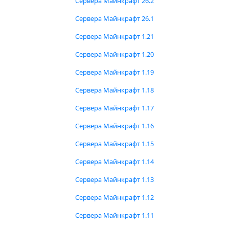
Сервера Майнкрафт 26.2
Сервера Майнкрафт 26.1
Сервера Майнкрафт 1.21
Сервера Майнкрафт 1.20
Сервера Майнкрафт 1.19
Сервера Майнкрафт 1.18
Сервера Майнкрафт 1.17
Сервера Майнкрафт 1.16
Сервера Майнкрафт 1.15
Сервера Майнкрафт 1.14
Сервера Майнкрафт 1.13
Сервера Майнкрафт 1.12
Сервера Майнкрафт 1.11