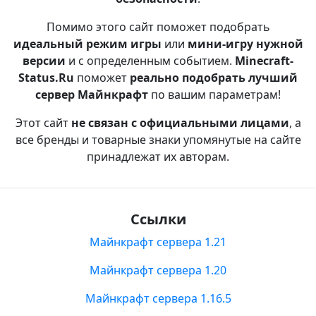
Помимо этого сайт поможет подобрать
идеальный режим игры
или
мини-игру нужной
версии
и с определенным событием.
Minecraft-
Status.Ru
поможет
реально подобрать лучший
сервер Майнкрафт
по вашим параметрам!
Этот сайт
не связан с официальными лицами
, а
все бренды и товарные знаки упомянутые на сайте
принадлежат их авторам.
Ссылки
Майнкрафт сервера 1.21
Майнкрафт сервера 1.20
Майнкрафт сервера 1.16.5