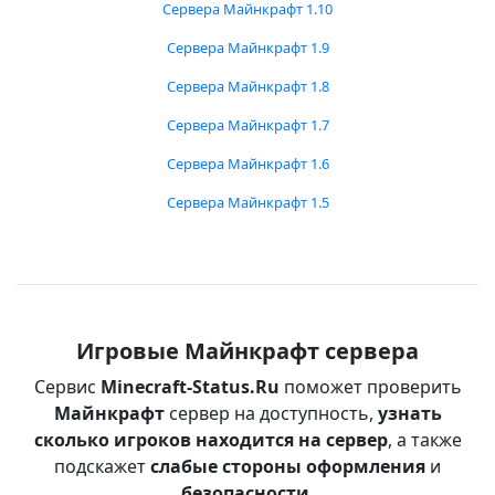
Сервера Майнкрафт 1.10
Сервера Майнкрафт 1.9
Сервера Майнкрафт 1.8
Сервера Майнкрафт 1.7
Сервера Майнкрафт 1.6
Сервера Майнкрафт 1.5
Игровые Майнкрафт сервера
Сервис
Minecraft-Status.Ru
поможет проверить
Майнкрафт
сервер на доступность,
узнать
сколько игроков находится на сервер
, а также
подскажет
слабые стороны оформления
и
безопасности
.