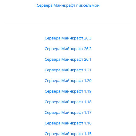
Сервера Майнкрафт пиксельмон
Сервера Майнкрафт 26.3
Сервера Майнкрафт 26.2
Сервера Майнкрафт 26.1
Сервера Майнкрафт 1.21
Сервера Майнкрафт 1.20
Сервера Майнкрафт 1.19
Сервера Майнкрафт 1.18
Сервера Майнкрафт 1.17
Сервера Майнкрафт 1.16
Сервера Майнкрафт 1.15