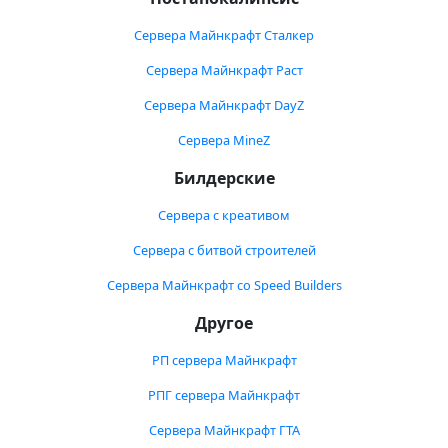
Сервера Майнкрафт Сталкер
Сервера Майнкрафт Раст
Сервера Майнкрафт DayZ
Сервера MineZ
Билдерские
Сервера с креативом
Сервера с битвой строителей
Сервера Майнкрафт со Speed Builders
Другое
РП сервера Майнкрафт
РПГ сервера Майнкрафт
Сервера Майнкрафт ГТА