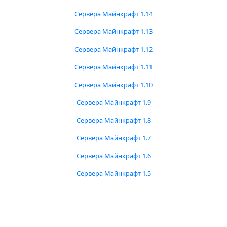
Сервера Майнкрафт 1.14
Сервера Майнкрафт 1.13
Сервера Майнкрафт 1.12
Сервера Майнкрафт 1.11
Сервера Майнкрафт 1.10
Сервера Майнкрафт 1.9
Сервера Майнкрафт 1.8
Сервера Майнкрафт 1.7
Сервера Майнкрафт 1.6
Сервера Майнкрафт 1.5