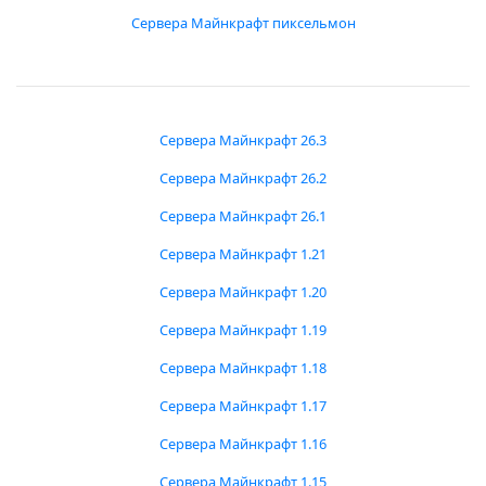
Сервера Майнкрафт пиксельмон
Сервера Майнкрафт 26.3
Сервера Майнкрафт 26.2
Сервера Майнкрафт 26.1
Сервера Майнкрафт 1.21
Сервера Майнкрафт 1.20
Сервера Майнкрафт 1.19
Сервера Майнкрафт 1.18
Сервера Майнкрафт 1.17
Сервера Майнкрафт 1.16
Сервера Майнкрафт 1.15