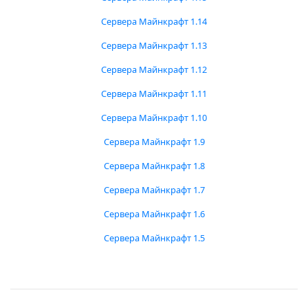
Сервера Майнкрафт 1.14
Сервера Майнкрафт 1.13
Сервера Майнкрафт 1.12
Сервера Майнкрафт 1.11
Сервера Майнкрафт 1.10
Сервера Майнкрафт 1.9
Сервера Майнкрафт 1.8
Сервера Майнкрафт 1.7
Сервера Майнкрафт 1.6
Сервера Майнкрафт 1.5