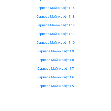
Сервера Майнкрафт 1.14
Сервера Майнкрафт 1.13
Сервера Майнкрафт 1.12
Сервера Майнкрафт 1.11
Сервера Майнкрафт 1.10
Сервера Майнкрафт 1.9
Сервера Майнкрафт 1.8
Сервера Майнкрафт 1.7
Сервера Майнкрафт 1.6
Сервера Майнкрафт 1.5