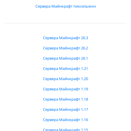
Сервера Майнкрафт пиксельмон
Сервера Майнкрафт 26.3
Сервера Майнкрафт 26.2
Сервера Майнкрафт 26.1
Сервера Майнкрафт 1.21
Сервера Майнкрафт 1.20
Сервера Майнкрафт 1.19
Сервера Майнкрафт 1.18
Сервера Майнкрафт 1.17
Сервера Майнкрафт 1.16
Сервера Майнкрафт 1.15