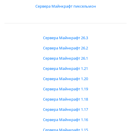
Сервера Майнкрафт пиксельмон
Сервера Майнкрафт 26.3
Сервера Майнкрафт 26.2
Сервера Майнкрафт 26.1
Сервера Майнкрафт 1.21
Сервера Майнкрафт 1.20
Сервера Майнкрафт 1.19
Сервера Майнкрафт 1.18
Сервера Майнкрафт 1.17
Сервера Майнкрафт 1.16
Сервера Майнкрафт 1.15