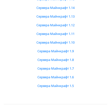
Сервера Майнкрафт 1.14
Сервера Майнкрафт 1.13
Сервера Майнкрафт 1.12
Сервера Майнкрафт 1.11
Сервера Майнкрафт 1.10
Сервера Майнкрафт 1.9
Сервера Майнкрафт 1.8
Сервера Майнкрафт 1.7
Сервера Майнкрафт 1.6
Сервера Майнкрафт 1.5