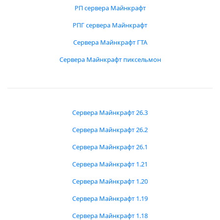
РП сервера Майнкрафт
РПГ сервера Майнкрафт
Сервера Майнкрафт ГТА
Сервера Майнкрафт пиксельмон
Сервера Майнкрафт 26.3
Сервера Майнкрафт 26.2
Сервера Майнкрафт 26.1
Сервера Майнкрафт 1.21
Сервера Майнкрафт 1.20
Сервера Майнкрафт 1.19
Сервера Майнкрафт 1.18