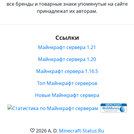
все бренды и товарные знаки упомянутые на сайте
принадлежат их авторам.
Ссылки
Майнкрафт сервера 1.21
Майнкрафт сервера 1.20
Майнкрафт сервера 1.16.5
Топ Майнкрафт серверов
Новые Майнкрафт сервера
2026 A. D.
Minecraft-Status.Ru