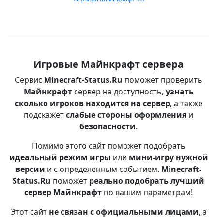
Игровые Майнкрафт сервера
Сервис
Minecraft-Status.Ru
поможет проверить
Майнкрафт
сервер на доступность,
узнать
сколько игроков находится на сервер
, а также
подскажет
слабые стороны оформления
и
безопасности
.
Помимо этого сайт поможет подобрать
идеальный режим игры
или
мини-игру нужной
версии
и с определенным событием.
Minecraft-
Status.Ru
поможет
реально подобрать лучший
сервер Майнкрафт
по вашим параметрам!
Этот сайт
не связан с официальными лицами
, а