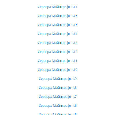
Сервера Майнкрафт 1.17
Сервера Майнкрафт 1.16
Сервера Майнкрафт 1.15
Сервера Майнкрафт 1.14
Сервера Майнкрафт 1.13
Сервера Майнкрафт 1.12
Сервера Майнкрафт 1.11
Сервера Майнкрафт 1.10
Сервера Майнкрафт 1.9
Сервера Майнкрафт 1.8
Сервера Майнкрафт 1.7
Сервера Майнкрафт 1.6
Сервера Майнкрафт 1.5