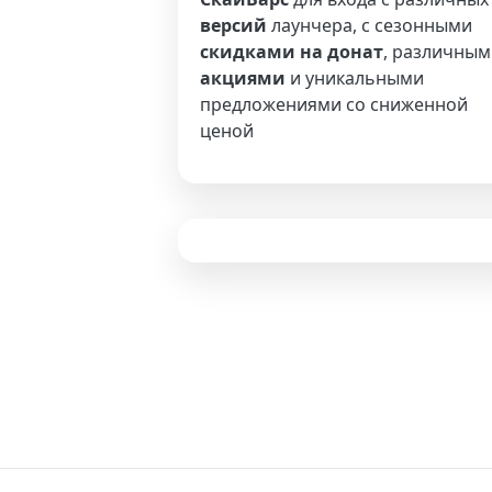
версий
лаунчера, с сезонными
скидками на донат
, различным
акциями
и уникальными
предложениями со сниженной
ценой