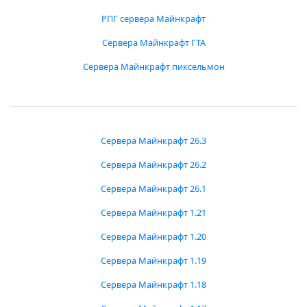
РПГ сервера Майнкрафт
Сервера Майнкрафт ГТА
Сервера Майнкрафт пиксельмон
Сервера Майнкрафт 26.3
Сервера Майнкрафт 26.2
Сервера Майнкрафт 26.1
Сервера Майнкрафт 1.21
Сервера Майнкрафт 1.20
Сервера Майнкрафт 1.19
Сервера Майнкрафт 1.18