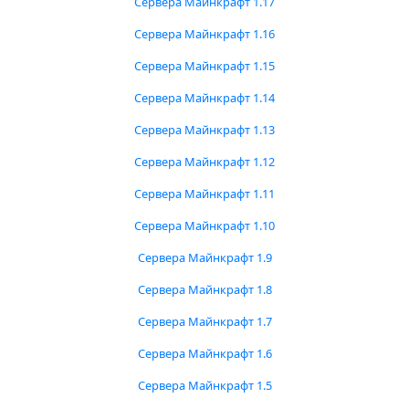
Сервера Майнкрафт 1.17
Сервера Майнкрафт 1.16
Сервера Майнкрафт 1.15
Сервера Майнкрафт 1.14
Сервера Майнкрафт 1.13
Сервера Майнкрафт 1.12
Сервера Майнкрафт 1.11
Сервера Майнкрафт 1.10
Сервера Майнкрафт 1.9
Сервера Майнкрафт 1.8
Сервера Майнкрафт 1.7
Сервера Майнкрафт 1.6
Сервера Майнкрафт 1.5