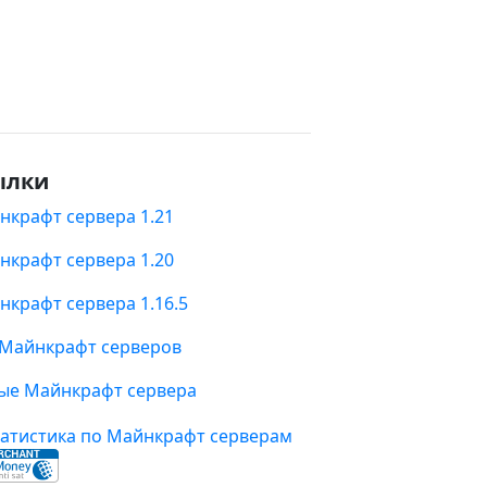
ылки
нкрафт сервера 1.21
нкрафт сервера 1.20
нкрафт сервера 1.16.5
 Майнкрафт серверов
ые Майнкрафт сервера