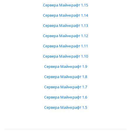
Сервера Майнкрафт 1.15
Сервера Майнкрафт 1.14
Сервера Майнкрафт 1.13
Сервера Майнкрафт 1.12
Сервера Майнкрафт 1.11
Сервера Майнкрафт 1.10
Сервера Майнкрафт 1.9
Сервера Майнкрафт 1.8
Сервера Майнкрафт 1.7
Сервера Майнкрафт 1.6
Сервера Майнкрафт 1.5