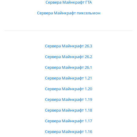
Сервера Майнкрафт ГТА
Сервера Майнкрафт пиксельмон
Сервера Майнкрафт 26.3
Сервера Майнкрафт 26.2
Сервера Майнкрафт 26.1
Сервера Майнкрафт 1.21
Сервера Майнкрафт 1.20
Сервера Майнкрафт 1.19
Сервера Майнкрафт 1.18
Сервера Майнкрафт 1.17
Сервера Майнкрафт 1.16