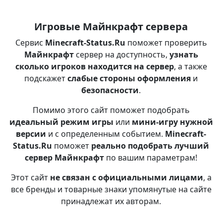
Игровые Майнкрафт сервера
Сервис
Minecraft-Status.Ru
поможет проверить
Майнкрафт
сервер на доступность,
узнать
сколько игроков находится на сервер
, а также
подскажет
слабые стороны оформления
и
безопасности
.
Помимо этого сайт поможет подобрать
идеальный режим игры
или
мини-игру нужной
версии
и с определенным событием.
Minecraft-
Status.Ru
поможет
реально подобрать лучший
сервер Майнкрафт
по вашим параметрам!
Этот сайт
не связан с официальными лицами
, а
все бренды и товарные знаки упомянутые на сайте
принадлежат их авторам.