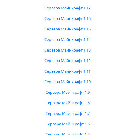
Сервера Майнкрафт 1.17
Сервера Майнкрафт 1.16
Сервера Майнкрафт 1.15
Сервера Майнкрафт 1.14
Сервера Майнкрафт 1.13
Сервера Майнкрафт 1.12
Сервера Майнкрафт 1.11
Сервера Майнкрафт 1.10
Сервера Майнкрафт 1.9
Сервера Майнкрафт 1.8
Сервера Майнкрафт 1.7
Сервера Майнкрафт 1.6
Сервера Майнкрафт 1.5