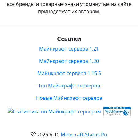
все бренды и товарные знаки упомянутые на сайте
принадлежат их авторам.
Ссылки
Майнкрафт сервера 1.21
Майнкрафт сервера 1.20
Майнкрафт сервера 1.16.5
Топ Майнкрафт серверов
Новые Майнкрафт сервера
2026 A. D.
Minecraft-Status.Ru