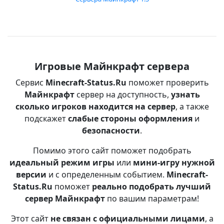
Игровые Майнкрафт сервера
Сервис
Minecraft-Status.Ru
поможет проверить
Майнкрафт
сервер на доступность,
узнать
сколько игроков находится на сервер
, а также
подскажет
слабые стороны оформления
и
безопасности
.
Помимо этого сайт поможет подобрать
идеальный режим игры
или
мини-игру нужной
версии
и с определенным событием.
Minecraft-
Status.Ru
поможет
реально подобрать лучший
сервер Майнкрафт
по вашим параметрам!
Этот сайт
не связан с официальными лицами
, а