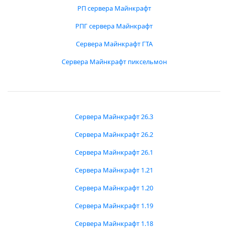
РП сервера Майнкрафт
РПГ сервера Майнкрафт
Сервера Майнкрафт ГТА
Сервера Майнкрафт пиксельмон
Сервера Майнкрафт 26.3
Сервера Майнкрафт 26.2
Сервера Майнкрафт 26.1
Сервера Майнкрафт 1.21
Сервера Майнкрафт 1.20
Сервера Майнкрафт 1.19
Сервера Майнкрафт 1.18