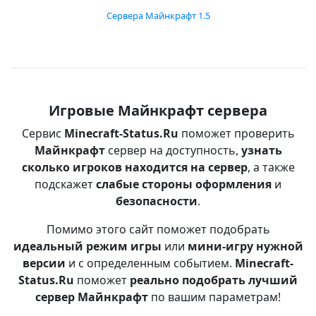
Сервера Майнкрафт 1.5
Игровые Майнкрафт сервера
Сервис
Minecraft-Status.Ru
поможет проверить
Майнкрафт
сервер на доступность,
узнать
сколько игроков находится на сервер
, а также
подскажет
слабые стороны оформления
и
безопасности
.
Помимо этого сайт поможет подобрать
идеальный режим игры
или
мини-игру нужной
версии
и с определенным событием.
Minecraft-
Status.Ru
поможет
реально подобрать лучший
сервер Майнкрафт
по вашим параметрам!