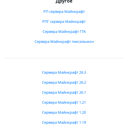
Другое
РП сервера Майнкрафт
РПГ сервера Майнкрафт
Сервера Майнкрафт ГТА
Сервера Майнкрафт пиксельмон
Сервера Майнкрафт 26.3
Сервера Майнкрафт 26.2
Сервера Майнкрафт 26.1
Сервера Майнкрафт 1.21
Сервера Майнкрафт 1.20
Сервера Майнкрафт 1.19