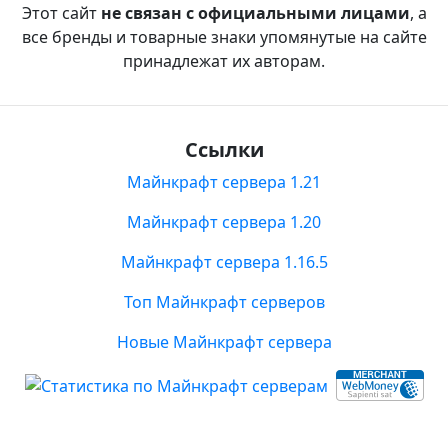
Этот сайт
не связан с официальными лицами
, а
все бренды и товарные знаки упомянутые на сайте
принадлежат их авторам.
Ссылки
Майнкрафт сервера 1.21
Майнкрафт сервера 1.20
Майнкрафт сервера 1.16.5
Топ Майнкрафт серверов
Новые Майнкрафт сервера