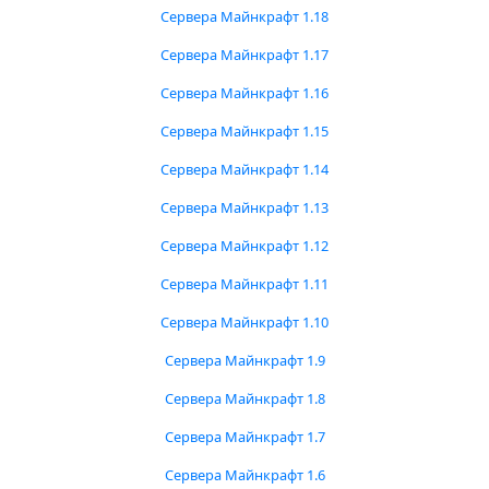
Сервера Майнкрафт 1.18
Сервера Майнкрафт 1.17
Сервера Майнкрафт 1.16
Сервера Майнкрафт 1.15
Сервера Майнкрафт 1.14
Сервера Майнкрафт 1.13
Сервера Майнкрафт 1.12
Сервера Майнкрафт 1.11
Сервера Майнкрафт 1.10
Сервера Майнкрафт 1.9
Сервера Майнкрафт 1.8
Сервера Майнкрафт 1.7
Сервера Майнкрафт 1.6