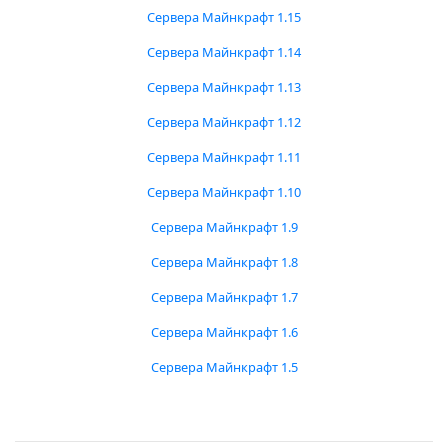
Сервера Майнкрафт 1.15
Сервера Майнкрафт 1.14
Сервера Майнкрафт 1.13
Сервера Майнкрафт 1.12
Сервера Майнкрафт 1.11
Сервера Майнкрафт 1.10
Сервера Майнкрафт 1.9
Сервера Майнкрафт 1.8
Сервера Майнкрафт 1.7
Сервера Майнкрафт 1.6
Сервера Майнкрафт 1.5