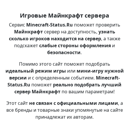
Игровые Майнкрафт сервера
Сервис
Minecraft-Status.Ru
поможет проверить
Майнкрафт
сервер на доступность,
узнать
сколько игроков находится на сервер
, а также
подскажет
слабые стороны оформления
и
безопасности
.
Помимо этого сайт поможет подобрать
идеальный режим игры
или
мини-игру нужной
версии
и с определенным событием.
Minecraft-
Status.Ru
поможет
реально подобрать лучший
сервер Майнкрафт
по вашим параметрам!
Этот сайт
не связан с официальными лицами
, а
все бренды и товарные знаки упомянутые на сайте
принадлежат их авторам.