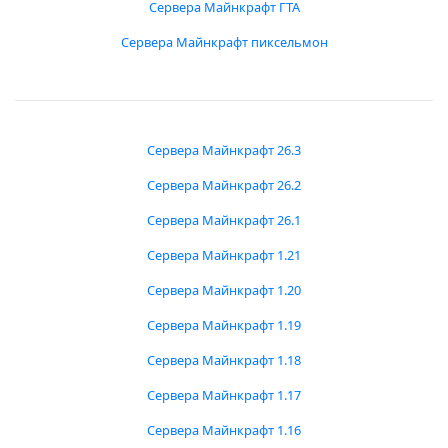
Сервера Майнкрафт ГТА
Сервера Майнкрафт пиксельмон
Сервера Майнкрафт 26.3
Сервера Майнкрафт 26.2
Сервера Майнкрафт 26.1
Сервера Майнкрафт 1.21
Сервера Майнкрафт 1.20
Сервера Майнкрафт 1.19
Сервера Майнкрафт 1.18
Сервера Майнкрафт 1.17
Сервера Майнкрафт 1.16