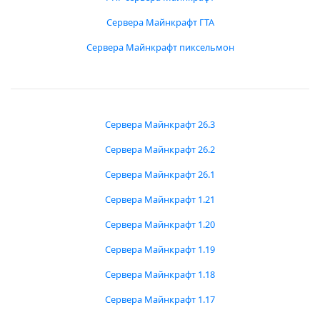
Сервера Майнкрафт ГТА
Сервера Майнкрафт пиксельмон
Сервера Майнкрафт 26.3
Сервера Майнкрафт 26.2
Сервера Майнкрафт 26.1
Сервера Майнкрафт 1.21
Сервера Майнкрафт 1.20
Сервера Майнкрафт 1.19
Сервера Майнкрафт 1.18
Сервера Майнкрафт 1.17