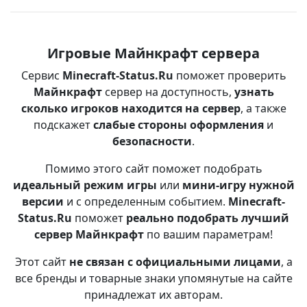
Игровые Майнкрафт сервера
Сервис
Minecraft-Status.Ru
поможет проверить
Майнкрафт
сервер на доступность,
узнать
сколько игроков находится на сервер
, а также
подскажет
слабые стороны оформления
и
безопасности
.
Помимо этого сайт поможет подобрать
идеальный режим игры
или
мини-игру нужной
версии
и с определенным событием.
Minecraft-
Status.Ru
поможет
реально подобрать лучший
сервер Майнкрафт
по вашим параметрам!
Этот сайт
не связан с официальными лицами
, а
все бренды и товарные знаки упомянутые на сайте
принадлежат их авторам.