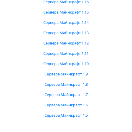
Сервера Майнкрафт 1.16
Сервера Майнкрафт 1.15
Сервера Майнкрафт 1.14
Сервера Майнкрафт 1.13
Сервера Майнкрафт 1.12
Сервера Майнкрафт 1.11
Сервера Майнкрафт 1.10
Сервера Майнкрафт 1.9
Сервера Майнкрафт 1.8
Сервера Майнкрафт 1.7
Сервера Майнкрафт 1.6
Сервера Майнкрафт 1.5