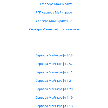
РП сервера Майнкрафт
РПГ сервера Майнкрафт
Сервера Майнкрафт ГТА
Сервера Майнкрафт пиксельмон
Сервера Майнкрафт 26.3
Сервера Майнкрафт 26.2
Сервера Майнкрафт 26.1
Сервера Майнкрафт 1.21
Сервера Майнкрафт 1.20
Сервера Майнкрафт 1.19
Сервера Майнкрафт 1.18