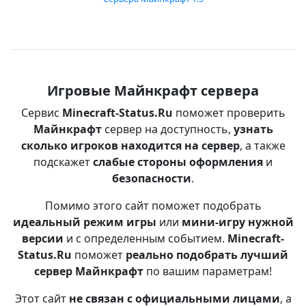
Игровые Майнкрафт сервера
Сервис
Minecraft-Status.Ru
поможет проверить
Майнкрафт
сервер на доступность,
узнать
сколько игроков находится на сервер
, а также
подскажет
слабые стороны оформления
и
безопасности
.
Помимо этого сайт поможет подобрать
идеальный режим игры
или
мини-игру нужной
версии
и с определенным событием.
Minecraft-
Status.Ru
поможет
реально подобрать лучший
сервер Майнкрафт
по вашим параметрам!
Этот сайт
не связан с официальными лицами
, а