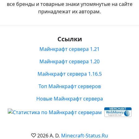
все бренды и товарные знаки упомянутые на сайте
принадлежат их авторам.
Ссылки
Майнкрафт сервера 1.21
Майнкрафт сервера 1.20
Майнкрафт сервера 1.16.5
Топ Майнкрафт серверов
Новые Майнкрафт сервера
2026 A. D.
Minecraft-Status.Ru