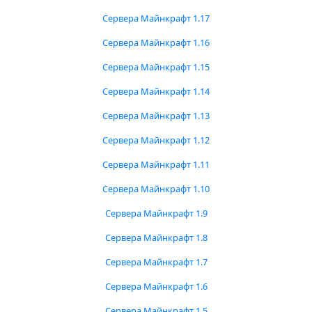
Сервера Майнкрафт 1.17
Сервера Майнкрафт 1.16
Сервера Майнкрафт 1.15
Сервера Майнкрафт 1.14
Сервера Майнкрафт 1.13
Сервера Майнкрафт 1.12
Сервера Майнкрафт 1.11
Сервера Майнкрафт 1.10
Сервера Майнкрафт 1.9
Сервера Майнкрафт 1.8
Сервера Майнкрафт 1.7
Сервера Майнкрафт 1.6
Сервера Майнкрафт 1.5