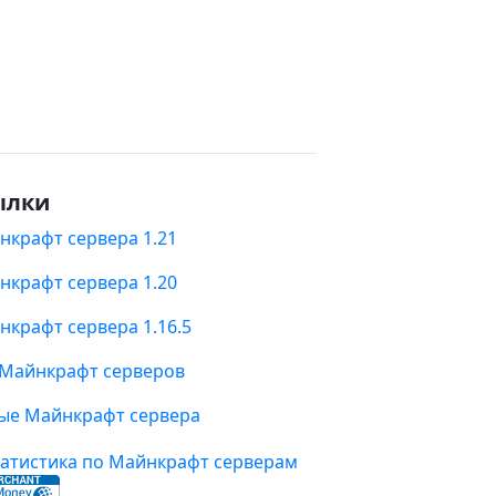
ылки
нкрафт сервера 1.21
нкрафт сервера 1.20
нкрафт сервера 1.16.5
 Майнкрафт серверов
ые Майнкрафт сервера