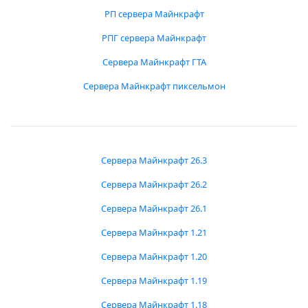
РП сервера Майнкрафт
РПГ сервера Майнкрафт
Сервера Майнкрафт ГТА
Сервера Майнкрафт пиксельмон
Сервера Майнкрафт 26.3
Сервера Майнкрафт 26.2
Сервера Майнкрафт 26.1
Сервера Майнкрафт 1.21
Сервера Майнкрафт 1.20
Сервера Майнкрафт 1.19
Сервера Майнкрафт 1.18