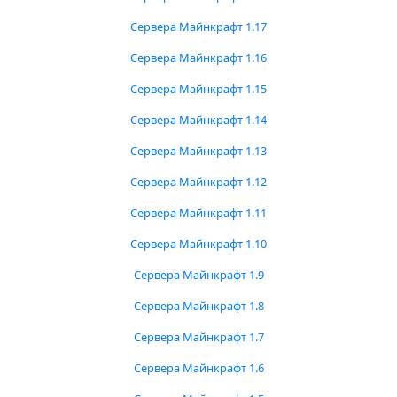
Сервера Майнкрафт 1.17
Сервера Майнкрафт 1.16
Сервера Майнкрафт 1.15
Сервера Майнкрафт 1.14
Сервера Майнкрафт 1.13
Сервера Майнкрафт 1.12
Сервера Майнкрафт 1.11
Сервера Майнкрафт 1.10
Сервера Майнкрафт 1.9
Сервера Майнкрафт 1.8
Сервера Майнкрафт 1.7
Сервера Майнкрафт 1.6