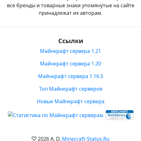
все бренды и товарные знаки упомянутые на сайте
принадлежат их авторам.
Ссылки
Майнкрафт сервера 1.21
Майнкрафт сервера 1.20
Майнкрафт сервера 1.16.5
Топ Майнкрафт серверов
Новые Майнкрафт сервера
2026 A. D.
Minecraft-Status.Ru