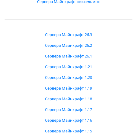
Сервера Майнкрафт пиксельмон
Сервера Майнкрафт 26.3
Сервера Майнкрафт 26.2
Сервера Майнкрафт 26.1
Сервера Майнкрафт 1.21
Сервера Майнкрафт 1.20
Сервера Майнкрафт 1.19
Сервера Майнкрафт 1.18
Сервера Майнкрафт 1.17
Сервера Майнкрафт 1.16
Сервера Майнкрафт 1.15