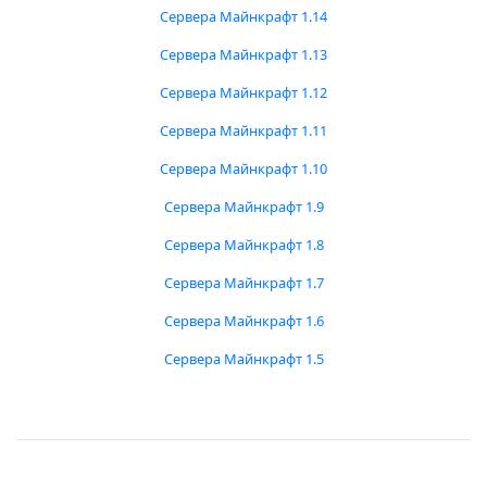
Сервера Майнкрафт 1.14
Сервера Майнкрафт 1.13
Сервера Майнкрафт 1.12
Сервера Майнкрафт 1.11
Сервера Майнкрафт 1.10
Сервера Майнкрафт 1.9
Сервера Майнкрафт 1.8
Сервера Майнкрафт 1.7
Сервера Майнкрафт 1.6
Сервера Майнкрафт 1.5