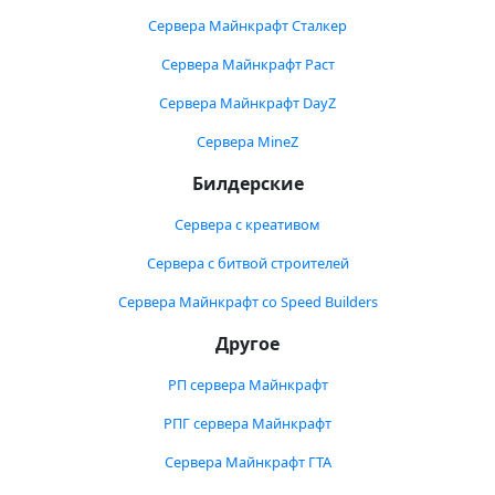
Сервера Майнкрафт Сталкер
Сервера Майнкрафт Раст
Сервера Майнкрафт DayZ
Сервера MineZ
Билдерские
Сервера с креативом
Сервера с битвой строителей
Сервера Майнкрафт со Speed Builders
Другое
РП сервера Майнкрафт
РПГ сервера Майнкрафт
Сервера Майнкрафт ГТА