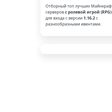
Отборный топ лучших Майнкраф
серверов
с ролевой игрой (RPG)
для входа с версии
1.16.2
с
разнообразными ивентами.