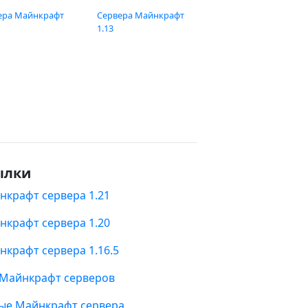
ера Майнкрафт
Сервера Майнкрафт
1.13
ылки
нкрафт сервера 1.21
нкрафт сервера 1.20
нкрафт сервера 1.16.5
 Майнкрафт серверов
ые Майнкрафт сервера