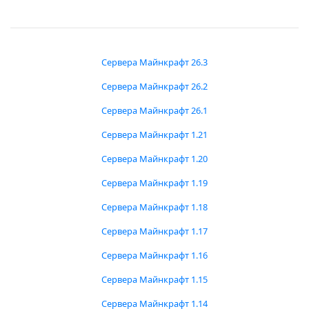
Сервера Майнкрафт 26.3
Сервера Майнкрафт 26.2
Сервера Майнкрафт 26.1
Сервера Майнкрафт 1.21
Сервера Майнкрафт 1.20
Сервера Майнкрафт 1.19
Сервера Майнкрафт 1.18
Сервера Майнкрафт 1.17
Сервера Майнкрафт 1.16
Сервера Майнкрафт 1.15
Сервера Майнкрафт 1.14