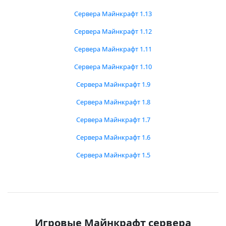
Сервера Майнкрафт 1.13
Сервера Майнкрафт 1.12
Сервера Майнкрафт 1.11
Сервера Майнкрафт 1.10
Сервера Майнкрафт 1.9
Сервера Майнкрафт 1.8
Сервера Майнкрафт 1.7
Сервера Майнкрафт 1.6
Сервера Майнкрафт 1.5
Игровые Майнкрафт сервера