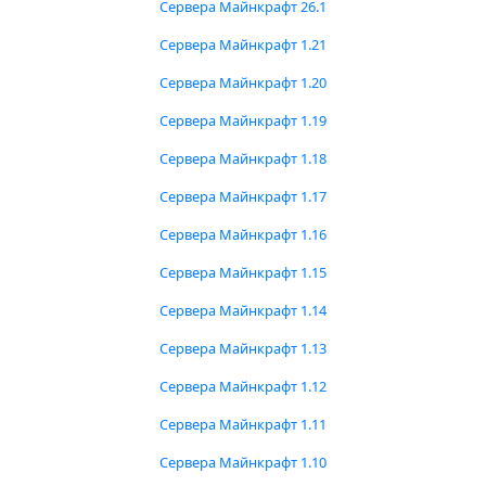
Сервера Майнкрафт 26.1
Сервера Майнкрафт 1.21
Сервера Майнкрафт 1.20
Сервера Майнкрафт 1.19
Сервера Майнкрафт 1.18
Сервера Майнкрафт 1.17
Сервера Майнкрафт 1.16
Сервера Майнкрафт 1.15
Сервера Майнкрафт 1.14
Сервера Майнкрафт 1.13
Сервера Майнкрафт 1.12
Сервера Майнкрафт 1.11
Сервера Майнкрафт 1.10