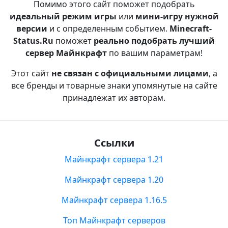
Помимо этого сайт поможет подобрать
идеальный режим игры
или
мини-игру нужной
версии
и с определенным событием.
Minecraft-
Status.Ru
поможет
реально подобрать лучший
сервер Майнкрафт
по вашим параметрам!
Этот сайт
не связан с официальными лицами
, а
все бренды и товарные знаки упомянутые на сайте
принадлежат их авторам.
Ссылки
Майнкрафт сервера 1.21
Майнкрафт сервера 1.20
Майнкрафт сервера 1.16.5
Топ Майнкрафт серверов