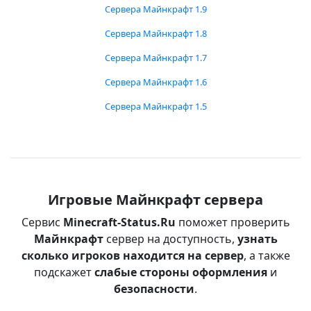
Сервера Майнкрафт 1.9
Сервера Майнкрафт 1.8
Сервера Майнкрафт 1.7
Сервера Майнкрафт 1.6
Сервера Майнкрафт 1.5
Игровые Майнкрафт сервера
Сервис
Minecraft-Status.Ru
поможет проверить
Майнкрафт
сервер на доступность,
узнать
сколько игроков находится на сервер
, а также
подскажет
слабые стороны оформления
и
безопасности
.