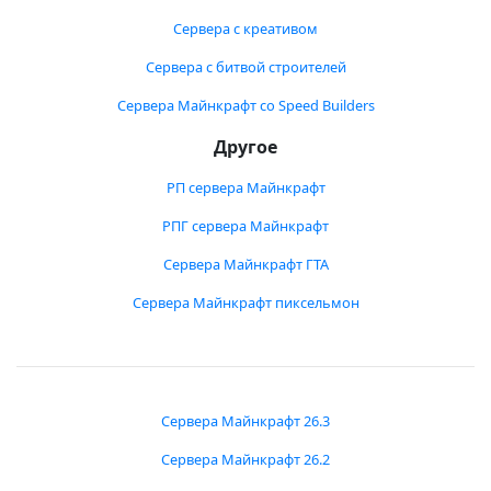
Сервера с креативом
Сервера с битвой строителей
Сервера Майнкрафт со Speed Builders
Другое
РП сервера Майнкрафт
РПГ сервера Майнкрафт
Сервера Майнкрафт ГТА
Сервера Майнкрафт пиксельмон
Сервера Майнкрафт 26.3
Сервера Майнкрафт 26.2