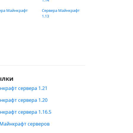
1.14
ера Майнкрафт
Сервера Майнкрафт
1.13
ылки
нкрафт сервера 1.21
нкрафт сервера 1.20
нкрафт сервера 1.16.5
 Майнкрафт серверов