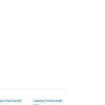
ера Майнкрафт
Сервера Майнкрафт