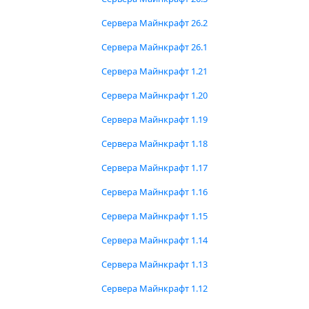
Сервера Майнкрафт 26.2
Сервера Майнкрафт 26.1
Сервера Майнкрафт 1.21
Сервера Майнкрафт 1.20
Сервера Майнкрафт 1.19
Сервера Майнкрафт 1.18
Сервера Майнкрафт 1.17
Сервера Майнкрафт 1.16
Сервера Майнкрафт 1.15
Сервера Майнкрафт 1.14
Сервера Майнкрафт 1.13
Сервера Майнкрафт 1.12