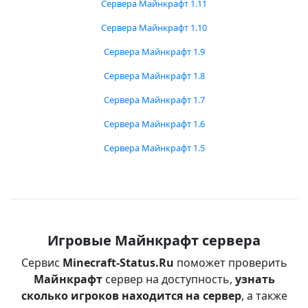
Сервера Майнкрафт 1.11
Сервера Майнкрафт 1.10
Сервера Майнкрафт 1.9
Сервера Майнкрафт 1.8
Сервера Майнкрафт 1.7
Сервера Майнкрафт 1.6
Сервера Майнкрафт 1.5
Игровые Майнкрафт сервера
Сервис
Minecraft-Status.Ru
поможет проверить
Майнкрафт
сервер на доступность,
узнать
сколько игроков находится на сервер
, а также