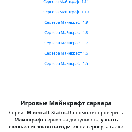
Сервера Майнкрафт 1.11
Сервера Майнкрафт 1.10
Сервера Майнкрафт 1.9
Сервера Майнкрафт 1.8
Сервера Майнкрафт 1.7
Сервера Майнкрафт 1.6
Сервера Майнкрафт 1.5
Игровые Майнкрафт сервера
Сервис
Minecraft-Status.Ru
поможет проверить
Майнкрафт
сервер на доступность,
узнать
сколько игроков находится на сервер
, а также