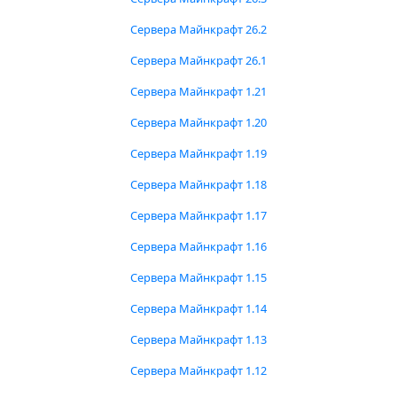
Сервера Майнкрафт 26.2
Сервера Майнкрафт 26.1
Сервера Майнкрафт 1.21
Сервера Майнкрафт 1.20
Сервера Майнкрафт 1.19
Сервера Майнкрафт 1.18
Сервера Майнкрафт 1.17
Сервера Майнкрафт 1.16
Сервера Майнкрафт 1.15
Сервера Майнкрафт 1.14
Сервера Майнкрафт 1.13
Сервера Майнкрафт 1.12