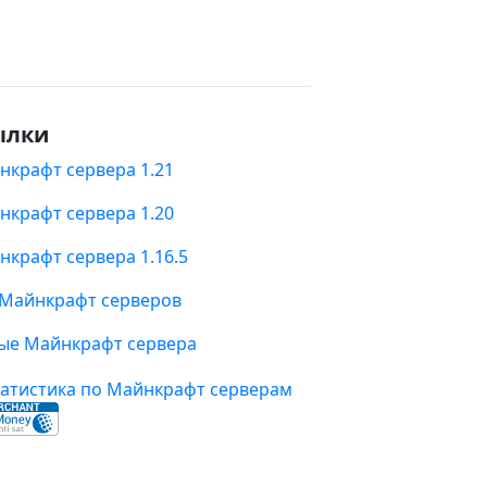
ылки
нкрафт сервера 1.21
нкрафт сервера 1.20
нкрафт сервера 1.16.5
 Майнкрафт серверов
ые Майнкрафт сервера