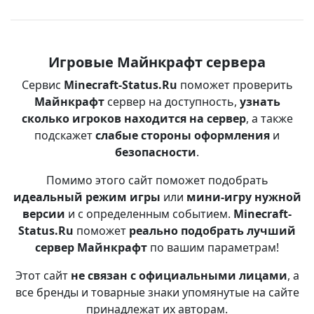
Игровые Майнкрафт сервера
Сервис
Minecraft-Status.Ru
поможет проверить
Майнкрафт
сервер на доступность,
узнать
сколько игроков находится на сервер
, а также
подскажет
слабые стороны оформления
и
безопасности
.
Помимо этого сайт поможет подобрать
идеальный режим игры
или
мини-игру нужной
версии
и с определенным событием.
Minecraft-
Status.Ru
поможет
реально подобрать лучший
сервер Майнкрафт
по вашим параметрам!
Этот сайт
не связан с официальными лицами
, а
все бренды и товарные знаки упомянутые на сайте
принадлежат их авторам.