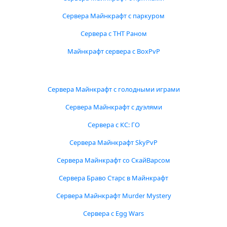
Сервера Майнкрафт с паркуром
Сервера с ТНТ Раном
Майнкрафт сервера с BoxPvP
Сервера Майнкрафт с голодными играми
Сервера Майнкрафт с дуэлями
Сервера с КС: ГО
Сервера Майнкрафт SkyPvP
Сервера Майнкрафт со СкайВарсом
Сервера Браво Старс в Майнкрафт
Сервера Майнкрафт Murder Mystery
Сервера с Egg Wars