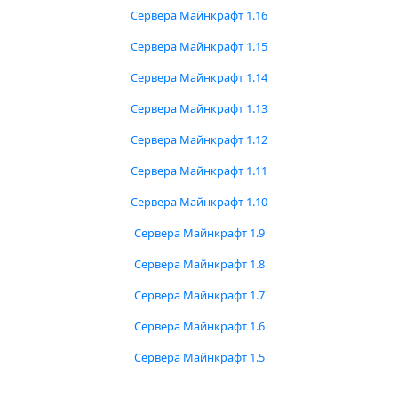
Сервера Майнкрафт 1.16
Сервера Майнкрафт 1.15
Сервера Майнкрафт 1.14
Сервера Майнкрафт 1.13
Сервера Майнкрафт 1.12
Сервера Майнкрафт 1.11
Сервера Майнкрафт 1.10
Сервера Майнкрафт 1.9
Сервера Майнкрафт 1.8
Сервера Майнкрафт 1.7
Сервера Майнкрафт 1.6
Сервера Майнкрафт 1.5