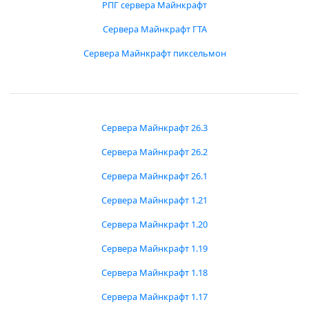
РПГ сервера Майнкрафт
Сервера Майнкрафт ГТА
Сервера Майнкрафт пиксельмон
Сервера Майнкрафт 26.3
Сервера Майнкрафт 26.2
Сервера Майнкрафт 26.1
Сервера Майнкрафт 1.21
Сервера Майнкрафт 1.20
Сервера Майнкрафт 1.19
Сервера Майнкрафт 1.18
Сервера Майнкрафт 1.17