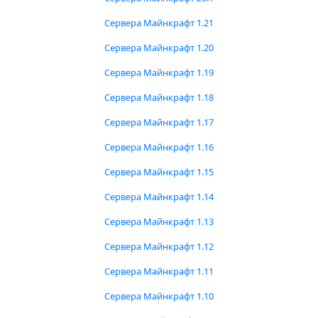
Сервера Майнкрафт 1.21
Сервера Майнкрафт 1.20
Сервера Майнкрафт 1.19
Сервера Майнкрафт 1.18
Сервера Майнкрафт 1.17
Сервера Майнкрафт 1.16
Сервера Майнкрафт 1.15
Сервера Майнкрафт 1.14
Сервера Майнкрафт 1.13
Сервера Майнкрафт 1.12
Сервера Майнкрафт 1.11
Сервера Майнкрафт 1.10