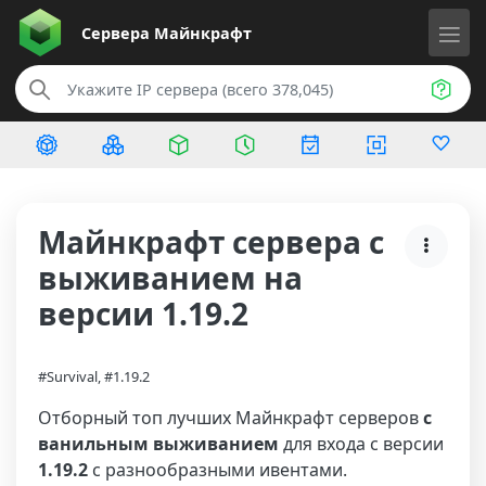
Сервера
Майнкрафт
Майнкрафт сервера с
выживанием на
версии 1.19.2
#Survival, #1.19.2
Отборный топ лучших Майнкрафт серверов
с
ванильным выживанием
для входа с версии
1.19.2
с разнообразными ивентами.