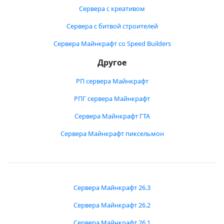
Сервера с креативом
Сервера с битвой строителей
Сервера Майнкрафт со Speed Builders
Другое
РП сервера Майнкрафт
РПГ сервера Майнкрафт
Сервера Майнкрафт ГТА
Сервера Майнкрафт пиксельмон
Сервера Майнкрафт 26.3
Сервера Майнкрафт 26.2
Сервера Майнкрафт 26.1