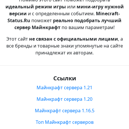
идеальный режим игры
или
мини-игру нужной
версии
и с определенным событием.
Minecraft-
Status.Ru
поможет
реально подобрать лучший
сервер Майнкрафт
по вашим параметрам!
Этот сайт
не связан с официальными лицами
, а
все бренды и товарные знаки упомянутые на сайте
принадлежат их авторам.
Ссылки
Майнкрафт сервера 1.21
Майнкрафт сервера 1.20
Майнкрафт сервера 1.16.5
Топ Майнкрафт серверов