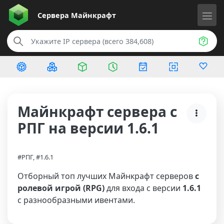
Сервера
Майнкрафт
Майнкрафт сервера с
РПГ на версии 1.6.1
#РПГ, #1.6.1
Отборный топ лучших Майнкрафт серверов
с
ролевой игрой (RPG)
для входа с версии
1.6.1
с разнообразными ивентами.