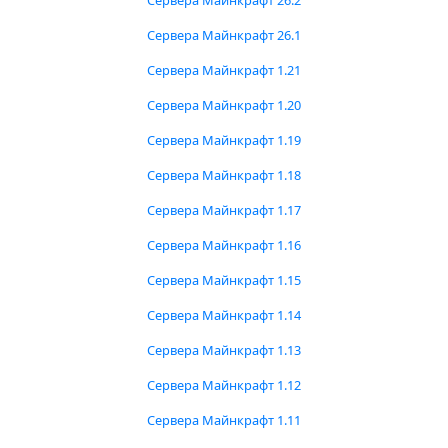
Сервера Майнкрафт 26.2
Сервера Майнкрафт 26.1
Сервера Майнкрафт 1.21
Сервера Майнкрафт 1.20
Сервера Майнкрафт 1.19
Сервера Майнкрафт 1.18
Сервера Майнкрафт 1.17
Сервера Майнкрафт 1.16
Сервера Майнкрафт 1.15
Сервера Майнкрафт 1.14
Сервера Майнкрафт 1.13
Сервера Майнкрафт 1.12
Сервера Майнкрафт 1.11