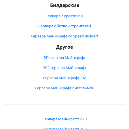
Билдерские
Сервера с креативом
Сервера с битвой строителей
Сервера Майнкрафт со Speed Builders
Другое
РП сервера Майнкрафт
РПГ сервера Майнкрафт
Сервера Майнкрафт ГТА
Сервера Майнкрафт пиксельмон
Сервера Майнкрафт 26.3