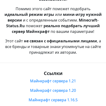
Помимо этого сайт поможет подобрать
идеальный режим игры
или
мини-игру нужной
версии
и с определенным событием.
Minecraft-
Status.Ru
поможет
реально подобрать лучший
сервер Майнкрафт
по вашим параметрам!
Этот сайт
не связан с официальными лицами
, а
все бренды и товарные знаки упомянутые на сайте
принадлежат их авторам.
Ссылки
Майнкрафт сервера 1.21
Майнкрафт сервера 1.20
Майнкрафт сервера 1.16.5