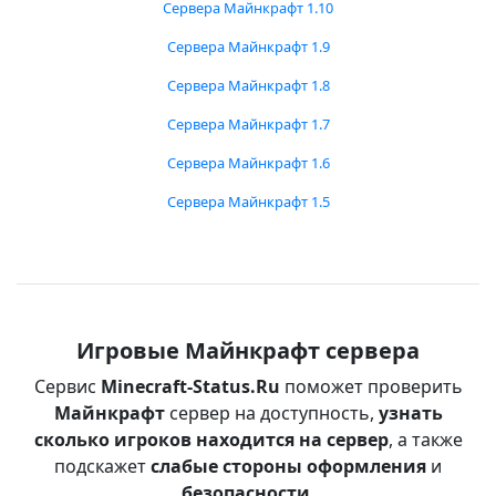
Сервера Майнкрафт 1.10
Сервера Майнкрафт 1.9
Сервера Майнкрафт 1.8
Сервера Майнкрафт 1.7
Сервера Майнкрафт 1.6
Сервера Майнкрафт 1.5
Игровые Майнкрафт сервера
Сервис
Minecraft-Status.Ru
поможет проверить
Майнкрафт
сервер на доступность,
узнать
сколько игроков находится на сервер
, а также
подскажет
слабые стороны оформления
и
безопасности
.