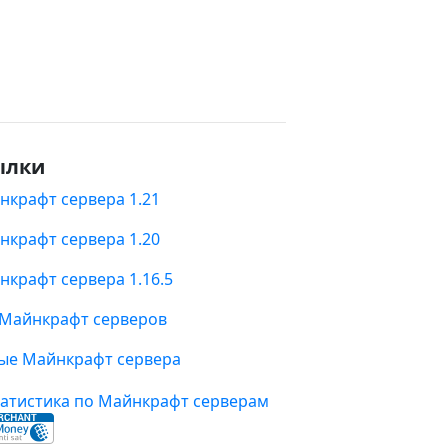
ылки
нкрафт сервера 1.21
нкрафт сервера 1.20
нкрафт сервера 1.16.5
 Майнкрафт серверов
ые Майнкрафт сервера