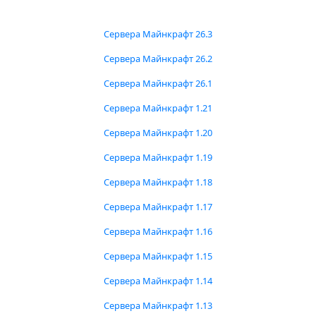
Сервера Майнкрафт 26.3
Сервера Майнкрафт 26.2
Сервера Майнкрафт 26.1
Сервера Майнкрафт 1.21
Сервера Майнкрафт 1.20
Сервера Майнкрафт 1.19
Сервера Майнкрафт 1.18
Сервера Майнкрафт 1.17
Сервера Майнкрафт 1.16
Сервера Майнкрафт 1.15
Сервера Майнкрафт 1.14
Сервера Майнкрафт 1.13