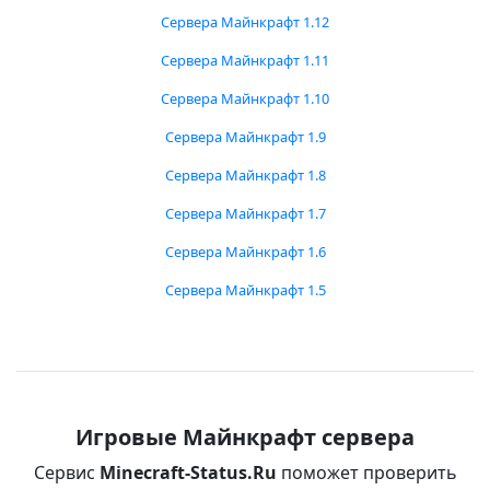
Сервера Майнкрафт 1.12
Сервера Майнкрафт 1.11
Сервера Майнкрафт 1.10
Сервера Майнкрафт 1.9
Сервера Майнкрафт 1.8
Сервера Майнкрафт 1.7
Сервера Майнкрафт 1.6
Сервера Майнкрафт 1.5
Игровые Майнкрафт сервера
Сервис
Minecraft-Status.Ru
поможет проверить