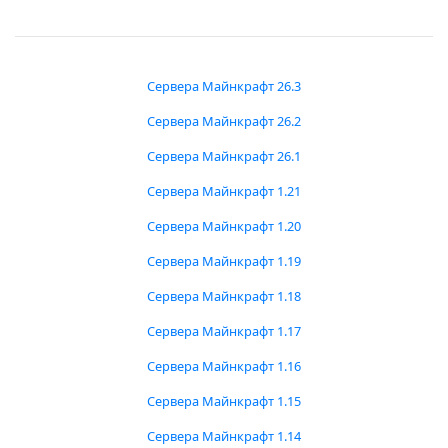
Сервера Майнкрафт 26.3
Сервера Майнкрафт 26.2
Сервера Майнкрафт 26.1
Сервера Майнкрафт 1.21
Сервера Майнкрафт 1.20
Сервера Майнкрафт 1.19
Сервера Майнкрафт 1.18
Сервера Майнкрафт 1.17
Сервера Майнкрафт 1.16
Сервера Майнкрафт 1.15
Сервера Майнкрафт 1.14