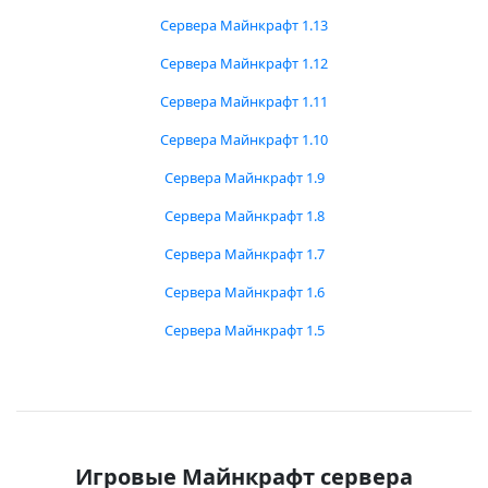
Сервера Майнкрафт 1.13
Сервера Майнкрафт 1.12
Сервера Майнкрафт 1.11
Сервера Майнкрафт 1.10
Сервера Майнкрафт 1.9
Сервера Майнкрафт 1.8
Сервера Майнкрафт 1.7
Сервера Майнкрафт 1.6
Сервера Майнкрафт 1.5
Игровые Майнкрафт сервера