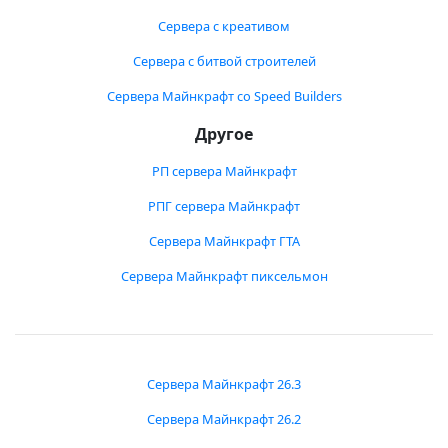
Сервера с креативом
Сервера с битвой строителей
Сервера Майнкрафт со Speed Builders
Другое
РП сервера Майнкрафт
РПГ сервера Майнкрафт
Сервера Майнкрафт ГТА
Сервера Майнкрафт пиксельмон
Сервера Майнкрафт 26.3
Сервера Майнкрафт 26.2