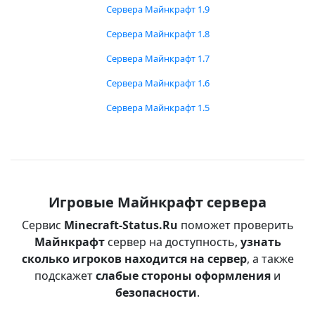
Сервера Майнкрафт 1.9
Сервера Майнкрафт 1.8
Сервера Майнкрафт 1.7
Сервера Майнкрафт 1.6
Сервера Майнкрафт 1.5
Игровые Майнкрафт сервера
Сервис
Minecraft-Status.Ru
поможет проверить
Майнкрафт
сервер на доступность,
узнать
сколько игроков находится на сервер
, а также
подскажет
слабые стороны оформления
и
безопасности
.