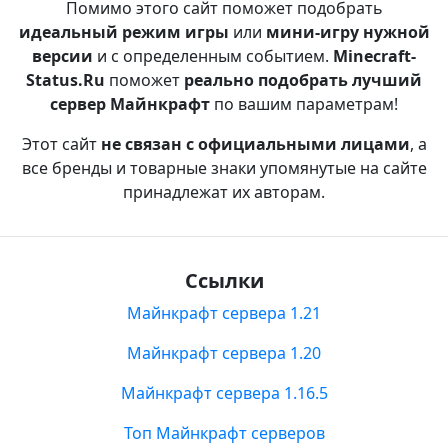
Помимо этого сайт поможет подобрать
идеальный режим игры
или
мини-игру нужной
версии
и с определенным событием.
Minecraft-
Status.Ru
поможет
реально подобрать лучший
сервер Майнкрафт
по вашим параметрам!
Этот сайт
не связан с официальными лицами
, а
все бренды и товарные знаки упомянутые на сайте
принадлежат их авторам.
Ссылки
Майнкрафт сервера 1.21
Майнкрафт сервера 1.20
Майнкрафт сервера 1.16.5
Топ Майнкрафт серверов