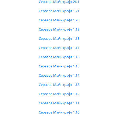
Сервера Майнкрафт 26.1
Сервера Майнкрафт 1.21
Сервера Майнкрафт 1.20
Сервера Майнкрафт 1.19
Сервера Майнкрафт 1.18
Сервера Майнкрафт 1.17
Сервера Майнкрафт 1.16
Сервера Майнкрафт 1.15
Сервера Майнкрафт 1.14
Сервера Майнкрафт 1.13
Сервера Майнкрафт 1.12
Сервера Майнкрафт 1.11
Сервера Майнкрафт 1.10