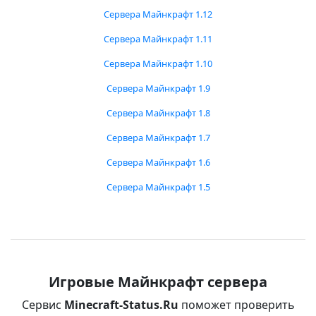
Сервера Майнкрафт 1.12
Сервера Майнкрафт 1.11
Сервера Майнкрафт 1.10
Сервера Майнкрафт 1.9
Сервера Майнкрафт 1.8
Сервера Майнкрафт 1.7
Сервера Майнкрафт 1.6
Сервера Майнкрафт 1.5
Игровые Майнкрафт сервера
Сервис
Minecraft-Status.Ru
поможет проверить