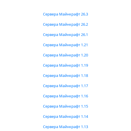
Сервера Майнкрафт 26.3
Сервера Майнкрафт 26.2
Сервера Майнкрафт 26.1
Сервера Майнкрафт 1.21
Сервера Майнкрафт 1.20
Сервера Майнкрафт 1.19
Сервера Майнкрафт 1.18
Сервера Майнкрафт 1.17
Сервера Майнкрафт 1.16
Сервера Майнкрафт 1.15
Сервера Майнкрафт 1.14
Сервера Майнкрафт 1.13