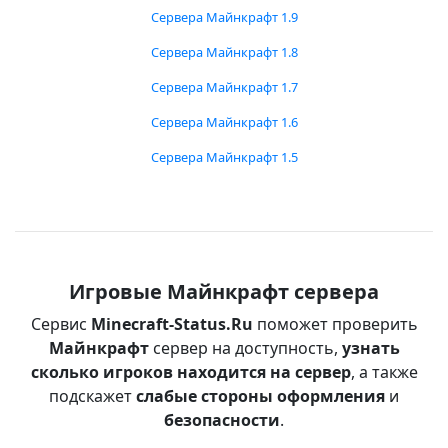
Сервера Майнкрафт 1.9
Сервера Майнкрафт 1.8
Сервера Майнкрафт 1.7
Сервера Майнкрафт 1.6
Сервера Майнкрафт 1.5
Игровые Майнкрафт сервера
Сервис
Minecraft-Status.Ru
поможет проверить
Майнкрафт
сервер на доступность,
узнать
сколько игроков находится на сервер
, а также
подскажет
слабые стороны оформления
и
безопасности
.