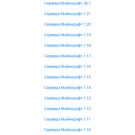
Сервера Майнкрафт 26.1
Сервера Майнкрафт 1.21
Сервера Майнкрафт 1.20
Сервера Майнкрафт 1.19
Сервера Майнкрафт 1.18
Сервера Майнкрафт 1.17
Сервера Майнкрафт 1.16
Сервера Майнкрафт 1.15
Сервера Майнкрафт 1.14
Сервера Майнкрафт 1.13
Сервера Майнкрафт 1.12
Сервера Майнкрафт 1.11
Сервера Майнкрафт 1.10