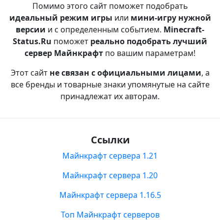
Помимо этого сайт поможет подобрать
идеальный режим игры
или
мини-игру нужной
версии
и с определенным событием.
Minecraft-
Status.Ru
поможет
реально подобрать лучший
сервер Майнкрафт
по вашим параметрам!
Этот сайт
не связан с официальными лицами
, а
все бренды и товарные знаки упомянутые на сайте
принадлежат их авторам.
Ссылки
Майнкрафт сервера 1.21
Майнкрафт сервера 1.20
Майнкрафт сервера 1.16.5
Топ Майнкрафт серверов