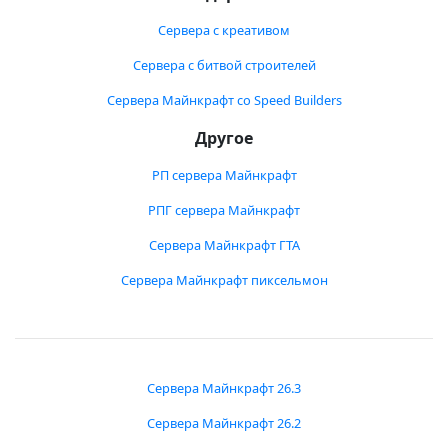
Сервера с креативом
Сервера с битвой строителей
Сервера Майнкрафт со Speed Builders
Другое
РП сервера Майнкрафт
РПГ сервера Майнкрафт
Сервера Майнкрафт ГТА
Сервера Майнкрафт пиксельмон
Сервера Майнкрафт 26.3
Сервера Майнкрафт 26.2