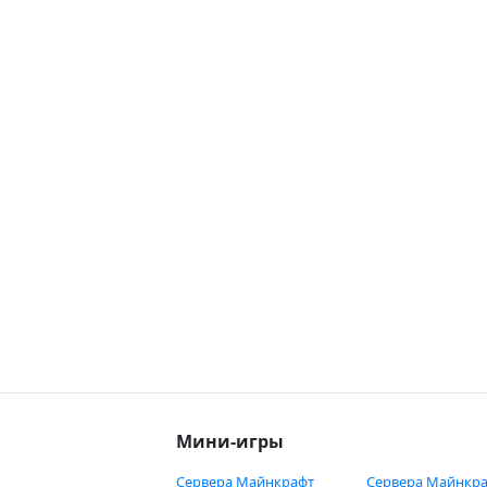
Мини-игры
Сервера Майнкрафт
Сервера Майнкра