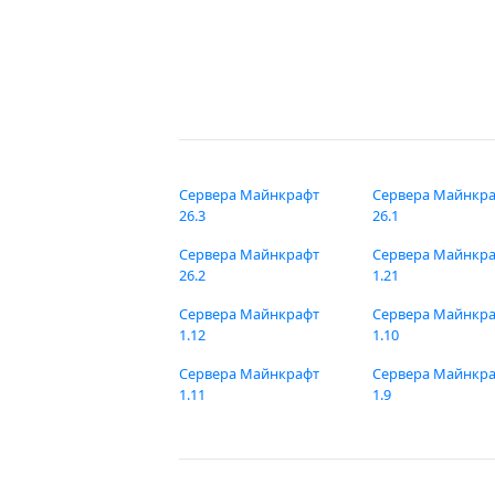
Сервера Майнкрафт
Сервера Майнкр
26.3
26.1
Сервера Майнкрафт
Сервера Майнкр
26.2
1.21
Сервера Майнкрафт
Сервера Майнкр
1.12
1.10
Сервера Майнкрафт
Сервера Майнкр
1.11
1.9