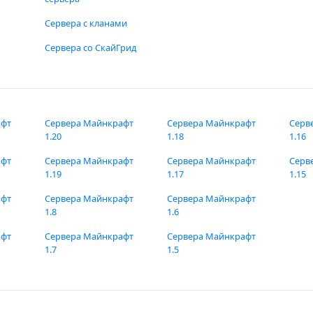
Сервера с кланами
Сервера со СкайГрид
афт
Сервера Майнкрафт
Сервера Майнкрафт
Серв
1.20
1.18
1.16
афт
Сервера Майнкрафт
Сервера Майнкрафт
Серв
1.19
1.17
1.15
афт
Сервера Майнкрафт
Сервера Майнкрафт
1.8
1.6
афт
Сервера Майнкрафт
Сервера Майнкрафт
1.7
1.5