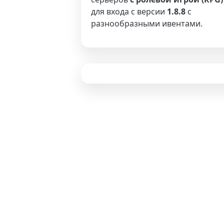
для входа с версии
1.8.8
с
разнообразными ивентами.