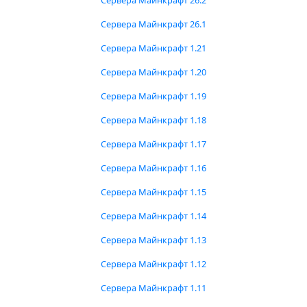
Сервера Майнкрафт 26.2
Сервера Майнкрафт 26.1
Сервера Майнкрафт 1.21
Сервера Майнкрафт 1.20
Сервера Майнкрафт 1.19
Сервера Майнкрафт 1.18
Сервера Майнкрафт 1.17
Сервера Майнкрафт 1.16
Сервера Майнкрафт 1.15
Сервера Майнкрафт 1.14
Сервера Майнкрафт 1.13
Сервера Майнкрафт 1.12
Сервера Майнкрафт 1.11