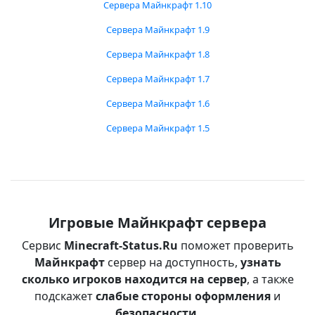
Сервера Майнкрафт 1.10
Сервера Майнкрафт 1.9
Сервера Майнкрафт 1.8
Сервера Майнкрафт 1.7
Сервера Майнкрафт 1.6
Сервера Майнкрафт 1.5
Игровые Майнкрафт сервера
Сервис
Minecraft-Status.Ru
поможет проверить
Майнкрафт
сервер на доступность,
узнать
сколько игроков находится на сервер
, а также
подскажет
слабые стороны оформления
и
безопасности
.