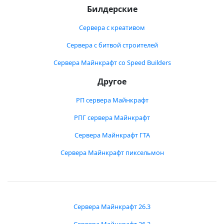
Билдерские
Сервера с креативом
Сервера с битвой строителей
Сервера Майнкрафт со Speed Builders
Другое
РП сервера Майнкрафт
РПГ сервера Майнкрафт
Сервера Майнкрафт ГТА
Сервера Майнкрафт пиксельмон
Сервера Майнкрафт 26.3