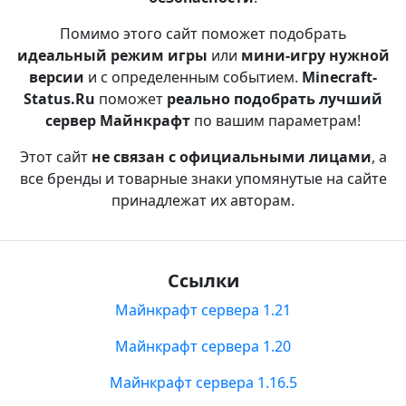
Помимо этого сайт поможет подобрать
идеальный режим игры
или
мини-игру нужной
версии
и с определенным событием.
Minecraft-
Status.Ru
поможет
реально подобрать лучший
сервер Майнкрафт
по вашим параметрам!
Этот сайт
не связан с официальными лицами
, а
все бренды и товарные знаки упомянутые на сайте
принадлежат их авторам.
Ссылки
Майнкрафт сервера 1.21
Майнкрафт сервера 1.20
Майнкрафт сервера 1.16.5