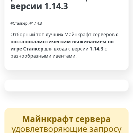
версии 1.14.3
#Сталкер, #1.14.3
Отборный топ лучших Майнкрафт серверов
с
постапокалиптическим выживанием по
игре Сталкер
для входа с версии
1.14.3
с
разнообразными ивентами.
Майнкрафт сервера
удовлетворяющие запросу