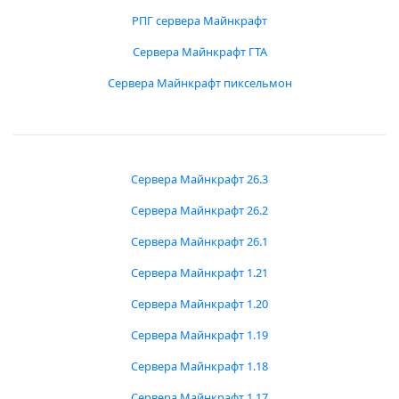
РПГ сервера Майнкрафт
Сервера Майнкрафт ГТА
Сервера Майнкрафт пиксельмон
Сервера Майнкрафт 26.3
Сервера Майнкрафт 26.2
Сервера Майнкрафт 26.1
Сервера Майнкрафт 1.21
Сервера Майнкрафт 1.20
Сервера Майнкрафт 1.19
Сервера Майнкрафт 1.18
Сервера Майнкрафт 1.17