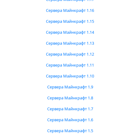
Сервера Майнкрафт 1.16
Сервера Майнкрафт 1.15
Сервера Майнкрафт 1.14
Сервера Майнкрафт 1.13
Сервера Майнкрафт 1.12
Сервера Майнкрафт 1.11
Сервера Майнкрафт 1.10
Сервера Майнкрафт 1.9
Сервера Майнкрафт 1.8
Сервера Майнкрафт 1.7
Сервера Майнкрафт 1.6
Сервера Майнкрафт 1.5