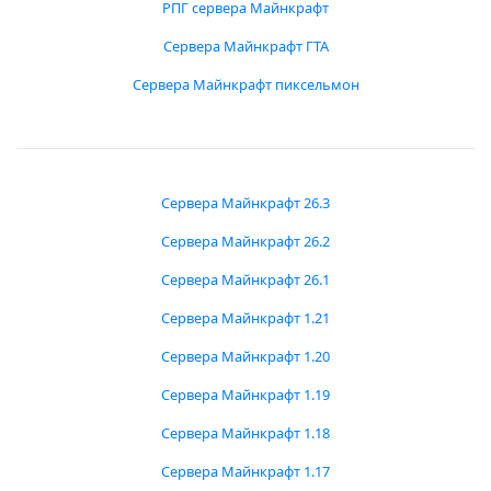
РПГ сервера Майнкрафт
Сервера Майнкрафт ГТА
Сервера Майнкрафт пиксельмон
Сервера Майнкрафт 26.3
Сервера Майнкрафт 26.2
Сервера Майнкрафт 26.1
Сервера Майнкрафт 1.21
Сервера Майнкрафт 1.20
Сервера Майнкрафт 1.19
Сервера Майнкрафт 1.18
Сервера Майнкрафт 1.17