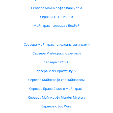
Сервера Майнкрафт с паркуром
Сервера с ТНТ Раном
Майнкрафт сервера с BoxPvP
Сервера Майнкрафт с голодными играми
Сервера Майнкрафт с дуэлями
Сервера с КС: ГО
Сервера Майнкрафт SkyPvP
Сервера Майнкрафт со СкайВарсом
Сервера Браво Старс в Майнкрафт
Сервера Майнкрафт Murder Mystery
Сервера с Egg Wars