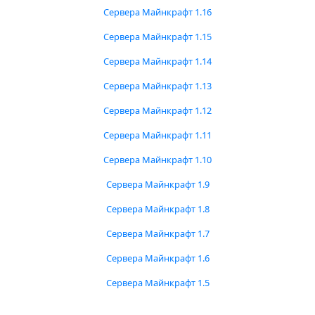
Сервера Майнкрафт 1.16
Сервера Майнкрафт 1.15
Сервера Майнкрафт 1.14
Сервера Майнкрафт 1.13
Сервера Майнкрафт 1.12
Сервера Майнкрафт 1.11
Сервера Майнкрафт 1.10
Сервера Майнкрафт 1.9
Сервера Майнкрафт 1.8
Сервера Майнкрафт 1.7
Сервера Майнкрафт 1.6
Сервера Майнкрафт 1.5