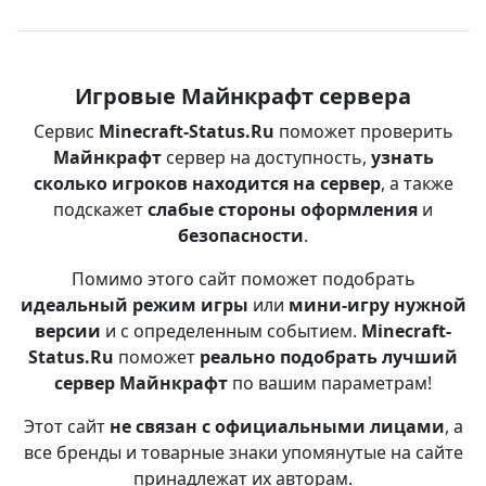
Игровые Майнкрафт сервера
Сервис
Minecraft-Status.Ru
поможет проверить
Майнкрафт
сервер на доступность,
узнать
сколько игроков находится на сервер
, а также
подскажет
слабые стороны оформления
и
безопасности
.
Помимо этого сайт поможет подобрать
идеальный режим игры
или
мини-игру нужной
версии
и с определенным событием.
Minecraft-
Status.Ru
поможет
реально подобрать лучший
сервер Майнкрафт
по вашим параметрам!
Этот сайт
не связан с официальными лицами
, а
все бренды и товарные знаки упомянутые на сайте
принадлежат их авторам.