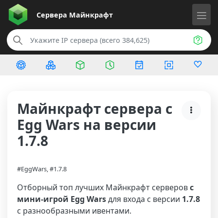
Сервера
Майнкрафт
Майнкрафт сервера с
Egg Wars на версии
1.7.8
#EggWars, #1.7.8
Отборный топ лучших Майнкрафт серверов
с
мини-игрой Egg Wars
для входа с версии
1.7.8
с разнообразными ивентами.