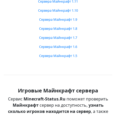
Сервера Майнкрафт 1.11
Сервера Майнкрафт 1.10
Сервера Майнкрафт 1.9
Сервера Майнкрафт 1.8
Сервера Майнкрафт 1.7
Сервера Майнкрафт 1.6
Сервера Майнкрафт 1.5
Игровые Майнкрафт сервера
Сервис
Minecraft-Status.Ru
поможет проверить
Майнкрафт
сервер на доступность,
узнать
сколько игроков находится на сервер
, а также