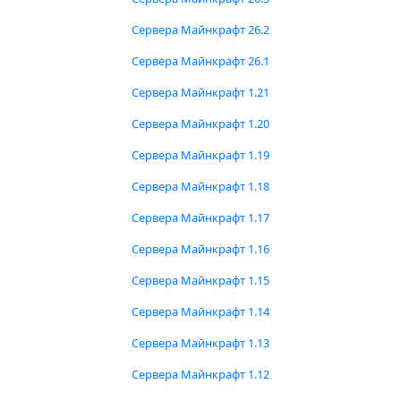
Сервера Майнкрафт 26.2
Сервера Майнкрафт 26.1
Сервера Майнкрафт 1.21
Сервера Майнкрафт 1.20
Сервера Майнкрафт 1.19
Сервера Майнкрафт 1.18
Сервера Майнкрафт 1.17
Сервера Майнкрафт 1.16
Сервера Майнкрафт 1.15
Сервера Майнкрафт 1.14
Сервера Майнкрафт 1.13
Сервера Майнкрафт 1.12