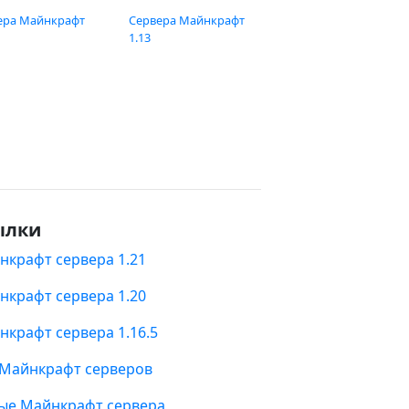
ера Майнкрафт
Сервера Майнкрафт
1.13
ылки
нкрафт сервера 1.21
нкрафт сервера 1.20
нкрафт сервера 1.16.5
 Майнкрафт серверов
ые Майнкрафт сервера