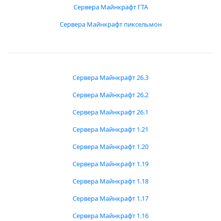
Сервера Майнкрафт ГТА
Сервера Майнкрафт пиксельмон
Сервера Майнкрафт 26.3
Сервера Майнкрафт 26.2
Сервера Майнкрафт 26.1
Сервера Майнкрафт 1.21
Сервера Майнкрафт 1.20
Сервера Майнкрафт 1.19
Сервера Майнкрафт 1.18
Сервера Майнкрафт 1.17
Сервера Майнкрафт 1.16