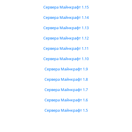
Сервера Майнкрафт 1.15
Сервера Майнкрафт 1.14
Сервера Майнкрафт 1.13
Сервера Майнкрафт 1.12
Сервера Майнкрафт 1.11
Сервера Майнкрафт 1.10
Сервера Майнкрафт 1.9
Сервера Майнкрафт 1.8
Сервера Майнкрафт 1.7
Сервера Майнкрафт 1.6
Сервера Майнкрафт 1.5