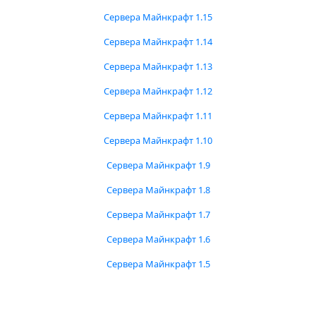
Сервера Майнкрафт 1.15
Сервера Майнкрафт 1.14
Сервера Майнкрафт 1.13
Сервера Майнкрафт 1.12
Сервера Майнкрафт 1.11
Сервера Майнкрафт 1.10
Сервера Майнкрафт 1.9
Сервера Майнкрафт 1.8
Сервера Майнкрафт 1.7
Сервера Майнкрафт 1.6
Сервера Майнкрафт 1.5