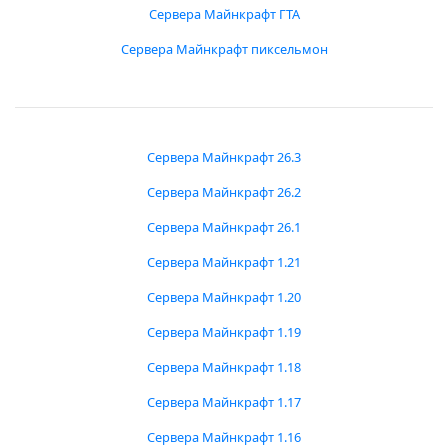
Сервера Майнкрафт ГТА
Сервера Майнкрафт пиксельмон
Сервера Майнкрафт 26.3
Сервера Майнкрафт 26.2
Сервера Майнкрафт 26.1
Сервера Майнкрафт 1.21
Сервера Майнкрафт 1.20
Сервера Майнкрафт 1.19
Сервера Майнкрафт 1.18
Сервера Майнкрафт 1.17
Сервера Майнкрафт 1.16