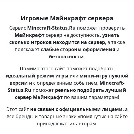
Игровые Майнкрафт сервера
Сервис
Minecraft-Status.Ru
поможет проверить
Майнкрафт
сервер на доступность,
узнать
сколько игроков находится на сервер
, а также
подскажет
слабые стороны оформления
и
безопасности
.
Помимо этого сайт поможет подобрать
идеальный режим игры
или
мини-игру нужной
версии
и с определенным событием.
Minecraft-
Status.Ru
поможет
реально подобрать лучший
сервер Майнкрафт
по вашим параметрам!
Этот сайт
не связан с официальными лицами
, а
все бренды и товарные знаки упомянутые на сайте
принадлежат их авторам.