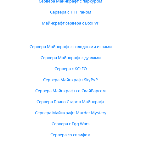
Сервера Майнкрафт с паркуром
Сервера с ТНТ Раном
Майнкрафт сервера с BoxPvP
Сервера Майнкрафт с голодными играми
Сервера Майнкрафт с дуэлями
Сервера с КС: ГО
Сервера Майнкрафт SkyPvP
Сервера Майнкрафт со СкайВарсом
Сервера Браво Старс в Майнкрафт
Сервера Майнкрафт Murder Mystery
Сервера с Egg Wars
Сервера со сплифом