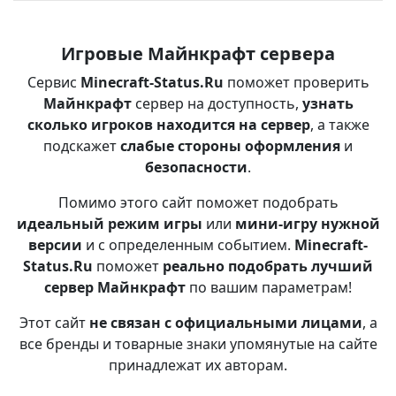
Игровые Майнкрафт сервера
Сервис
Minecraft-Status.Ru
поможет проверить
Майнкрафт
сервер на доступность,
узнать
сколько игроков находится на сервер
, а также
подскажет
слабые стороны оформления
и
безопасности
.
Помимо этого сайт поможет подобрать
идеальный режим игры
или
мини-игру нужной
версии
и с определенным событием.
Minecraft-
Status.Ru
поможет
реально подобрать лучший
сервер Майнкрафт
по вашим параметрам!
Этот сайт
не связан с официальными лицами
, а
все бренды и товарные знаки упомянутые на сайте
принадлежат их авторам.