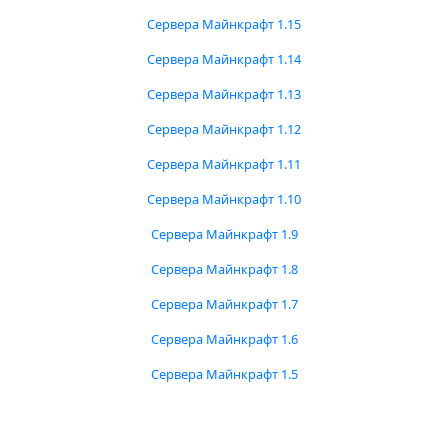
Сервера Майнкрафт 1.15
Сервера Майнкрафт 1.14
Сервера Майнкрафт 1.13
Сервера Майнкрафт 1.12
Сервера Майнкрафт 1.11
Сервера Майнкрафт 1.10
Сервера Майнкрафт 1.9
Сервера Майнкрафт 1.8
Сервера Майнкрафт 1.7
Сервера Майнкрафт 1.6
Сервера Майнкрафт 1.5