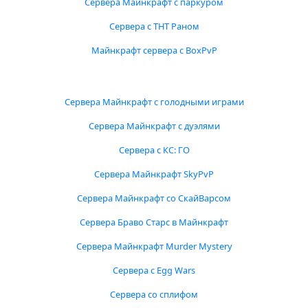
Сервера Майнкрафт с паркуром
Сервера с ТНТ Раном
Майнкрафт сервера с BoxPvP
Сервера Майнкрафт с голодными играми
Сервера Майнкрафт с дуэлями
Сервера с КС: ГО
Сервера Майнкрафт SkyPvP
Сервера Майнкрафт со СкайВарсом
Сервера Браво Старс в Майнкрафт
Сервера Майнкрафт Murder Mystery
Сервера с Egg Wars
Сервера со сплифом