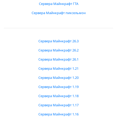
Сервера Майнкрафт ГТА
Сервера Майнкрафт пиксельмон
Сервера Майнкрафт 26.3
Сервера Майнкрафт 26.2
Сервера Майнкрафт 26.1
Сервера Майнкрафт 1.21
Сервера Майнкрафт 1.20
Сервера Майнкрафт 1.19
Сервера Майнкрафт 1.18
Сервера Майнкрафт 1.17
Сервера Майнкрафт 1.16