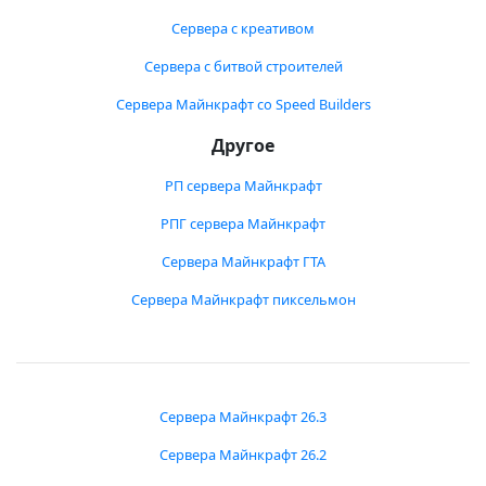
Сервера с креативом
Сервера с битвой строителей
Сервера Майнкрафт со Speed Builders
Другое
РП сервера Майнкрафт
РПГ сервера Майнкрафт
Сервера Майнкрафт ГТА
Сервера Майнкрафт пиксельмон
Сервера Майнкрафт 26.3
Сервера Майнкрафт 26.2