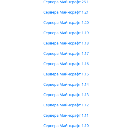
Сервера Майнкрафт 26.1
Сервера Майнкрафт 1.21
Сервера Майнкрафт 1.20
Сервера Майнкрафт 1.19
Сервера Майнкрафт 1.18
Сервера Майнкрафт 1.17
Сервера Майнкрафт 1.16
Сервера Майнкрафт 1.15
Сервера Майнкрафт 1.14
Сервера Майнкрафт 1.13
Сервера Майнкрафт 1.12
Сервера Майнкрафт 1.11
Сервера Майнкрафт 1.10