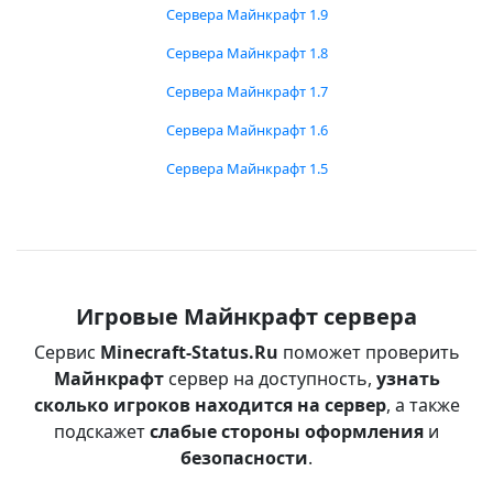
Сервера Майнкрафт 1.9
Сервера Майнкрафт 1.8
Сервера Майнкрафт 1.7
Сервера Майнкрафт 1.6
Сервера Майнкрафт 1.5
Игровые Майнкрафт сервера
Сервис
Minecraft-Status.Ru
поможет проверить
Майнкрафт
сервер на доступность,
узнать
сколько игроков находится на сервер
, а также
подскажет
слабые стороны оформления
и
безопасности
.