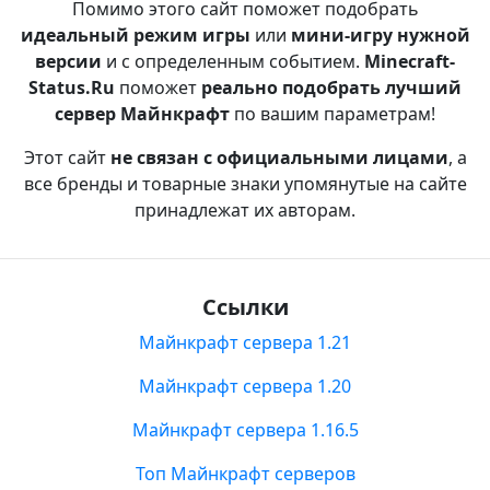
Помимо этого сайт поможет подобрать
идеальный режим игры
или
мини-игру нужной
версии
и с определенным событием.
Minecraft-
Status.Ru
поможет
реально подобрать лучший
сервер Майнкрафт
по вашим параметрам!
Этот сайт
не связан с официальными лицами
, а
все бренды и товарные знаки упомянутые на сайте
принадлежат их авторам.
Ссылки
Майнкрафт сервера 1.21
Майнкрафт сервера 1.20
Майнкрафт сервера 1.16.5
Топ Майнкрафт серверов